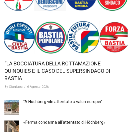
“LA BOCCIATURA DELLA ROTTAMAZIONE
QUINQUIES E IL CASO DEL SUPERSINDACO DI
BASTIA
By
Gianluca
/
6 Agosto 2026
“A Höchberg vile attentato a valori europei”
«Ferma condanna all’attentato di Höchberg»