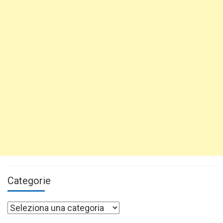
Categorie
Categorie