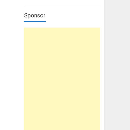
Sponsor