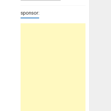
sponsor: