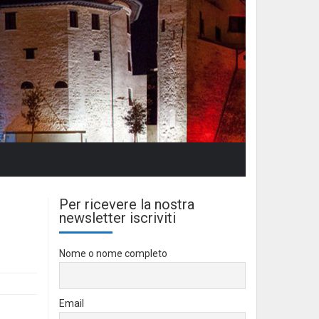
Per ricevere la nostra
newsletter iscriviti
Nome o nome completo
Email