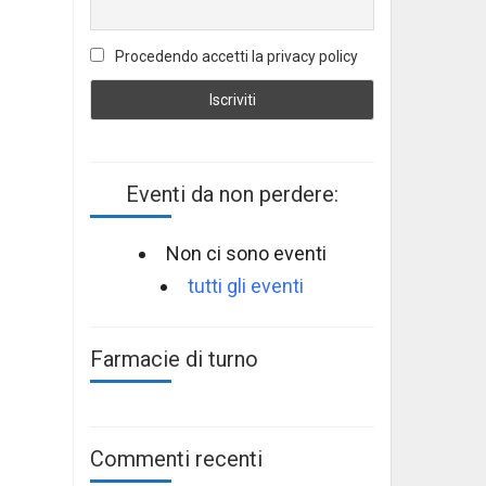
Procedendo accetti la privacy policy
Eventi da non perdere:
Non ci sono eventi
tutti gli eventi
Farmacie di turno
Commenti recenti