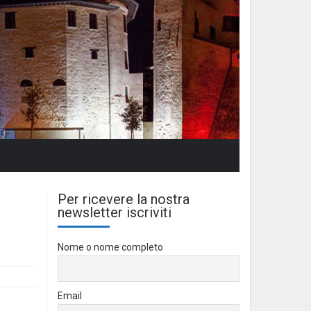
Per ricevere la nostra
newsletter iscriviti
Nome o nome completo
Email