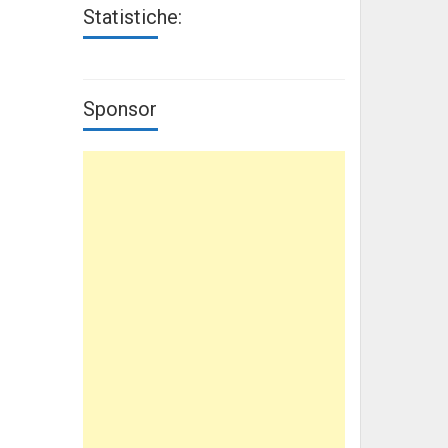
Statistiche:
Sponsor