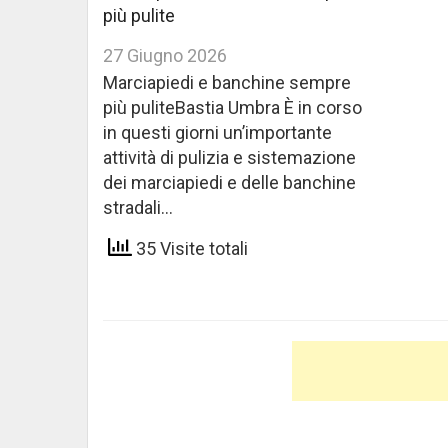
più pulite
27 Giugno 2026
Marciapiedi e banchine sempre
più puliteBastia Umbra È in corso
in questi giorni un’importante
attività di pulizia e sistemazione
dei marciapiedi e delle banchine
stradali…
35 Visite totali