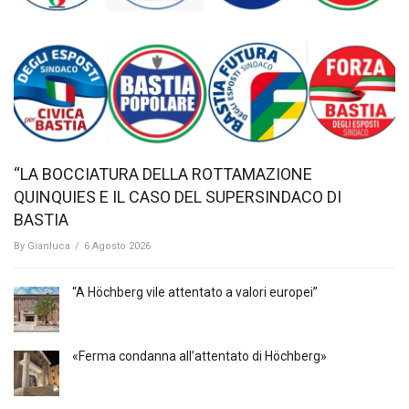
“LA BOCCIATURA DELLA ROTTAMAZIONE
QUINQUIES E IL CASO DEL SUPERSINDACO DI
BASTIA
By
Gianluca
/
6 Agosto 2026
“A Höchberg vile attentato a valori europei”
«Ferma condanna all’attentato di Höchberg»