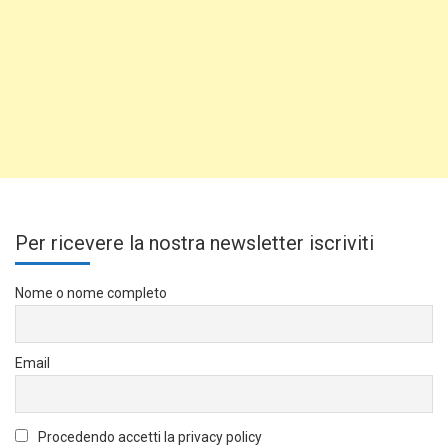
Per ricevere la nostra newsletter iscriviti
Nome o nome completo
Email
Procedendo accetti la privacy policy