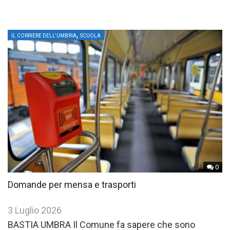
,
IL CORRIERE DELL'UMBRIA
SCUOLA
0
Domande per mensa e trasporti
3 Luglio 2026
BASTIA UMBRA Il Comune fa sapere che sono