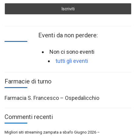
Eventi da non perdere:
Non ci sono eventi
tutti gli eventi
Farmacie di turno
Farmacia S. Francesco – Ospedalicchio
Commenti recenti
Migliori siti streaming zampata a sbafo Giugno 2026 –