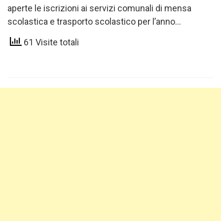
aperte le iscrizioni ai servizi comunali di mensa
scolastica e trasporto scolastico per l’anno
2026/2027.Le domande dovranno…
61 Visite totali