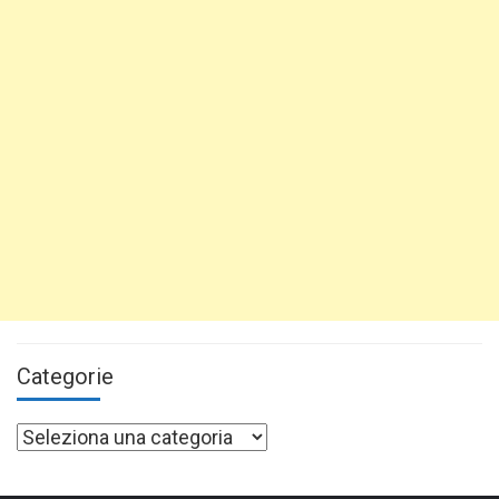
Categorie
Categorie