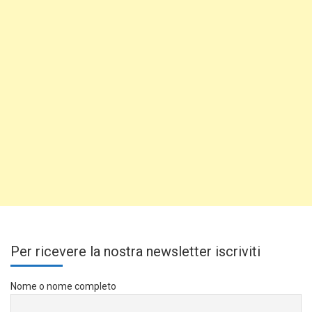
Per ricevere la nostra newsletter iscriviti
Nome o nome completo