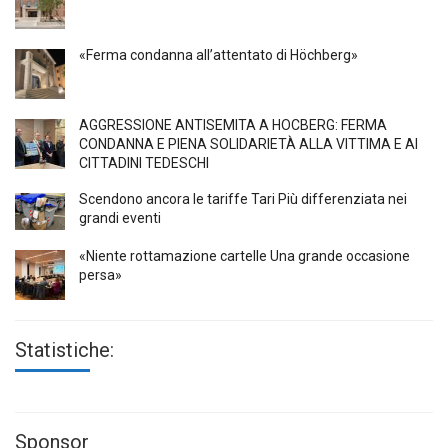
«Ferma condanna all’attentato di Höchberg»
AGGRESSIONE ANTISEMITA A HÖCBERG: FERMA
CONDANNA E PIENA SOLIDARIETÀ ALLA VITTIMA E AI
CITTADINI TEDESCHI
Scendono ancora le tariffe Tari Più differenziata nei
grandi eventi
«Niente rottamazione cartelle Una grande occasione
persa»
Statistiche:
Sponsor