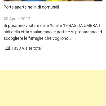
Porte aperte nei nidi comunali
20 Aprile 2013
Si possono visitare dalle 16 alle 19 BASTIA UMBRA I
nidi della città spalancano le porte e si preparanno ad
accogliere le famiglie che vogliono…
1033 Visite totali