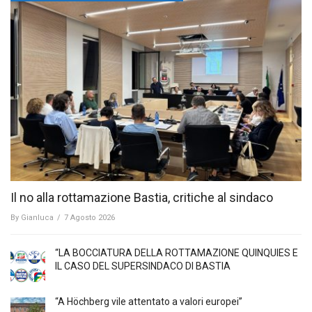
Il no alla rottamazione Bastia, critiche al sindaco
By
Gianluca
/
7 Agosto 2026
“LA BOCCIATURA DELLA ROTTAMAZIONE QUINQUIES E
IL CASO DEL SUPERSINDACO DI BASTIA
“A Höchberg vile attentato a valori europei”