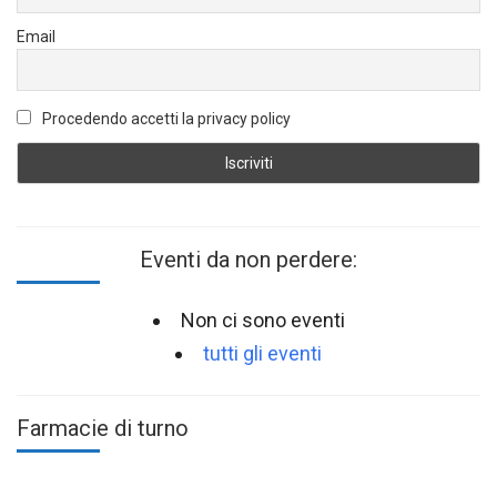
Email
Procedendo accetti la privacy policy
Eventi da non perdere:
Non ci sono eventi
tutti gli eventi
Farmacie di turno