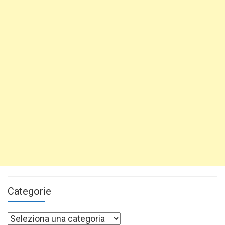
Categorie
Categorie