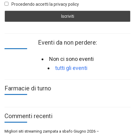
Procedendo accetti la privacy policy
Eventi da non perdere:
Non ci sono eventi
tutti gli eventi
Farmacie di turno
Commenti recenti
Migliori siti streaming zampata a sbafo Giugno 2026 –