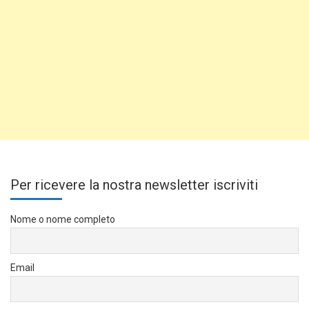
Per ricevere la nostra newsletter iscriviti
Nome o nome completo
Email