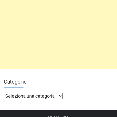
Categorie
Categorie