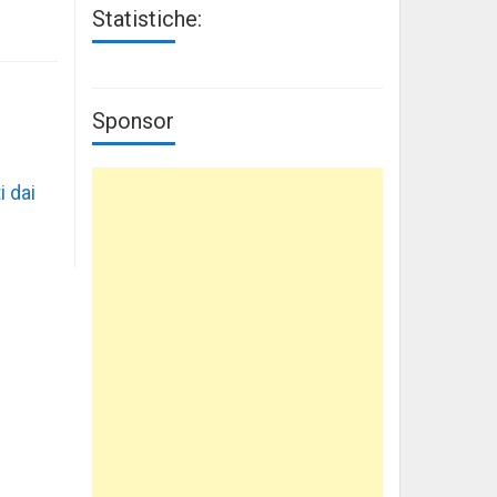
Statistiche:
Sponsor
i dai