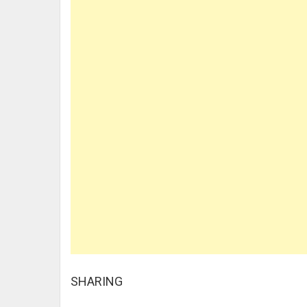
SHARING