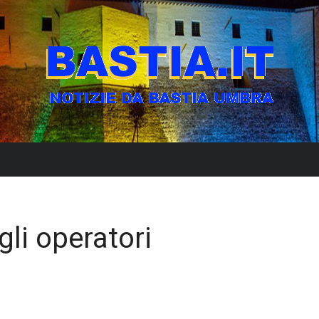
gli operatori