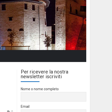
Per ricevere la nostra
newsletter iscriviti
Nome o nome completo
Email
0