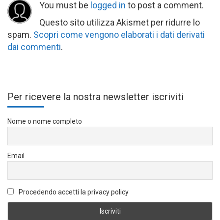
You must be
logged in
to post a comment.
Questo sito utilizza Akismet per ridurre lo
spam.
Scopri come vengono elaborati i dati derivati
dai commenti
.
Per ricevere la nostra newsletter iscriviti
Nome o nome completo
Email
Procedendo accetti la privacy policy