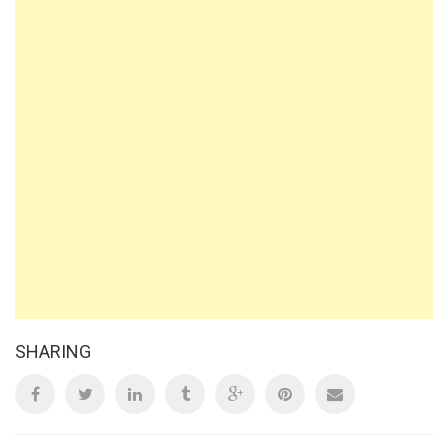
SHARING