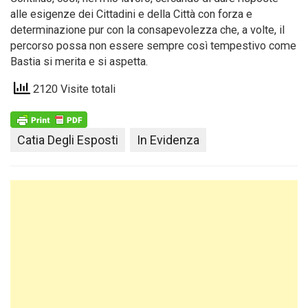
alle esigenze dei Cittadini e della Città con forza e
determinazione pur con la consapevolezza che, a volte, il
percorso possa non essere sempre così tempestivo come
Bastia si merita e si aspetta.
2120 Visite totali
Catia Degli Esposti
In Evidenza