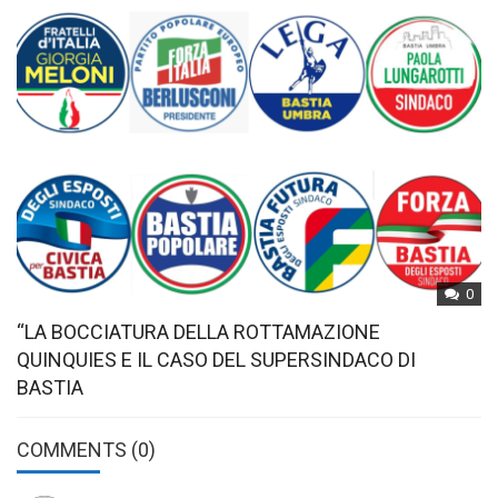
0
“LA BOCCIATURA DELLA ROTTAMAZIONE
QUINQUIES E IL CASO DEL SUPERSINDACO DI
BASTIA
COMMENTS
(0)