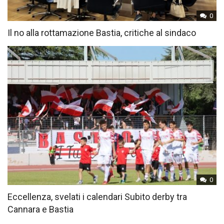
0
Il no alla rottamazione Bastia, critiche al sindaco
0
Eccellenza, svelati i calendari Subito derby tra
Cannara e Bastia