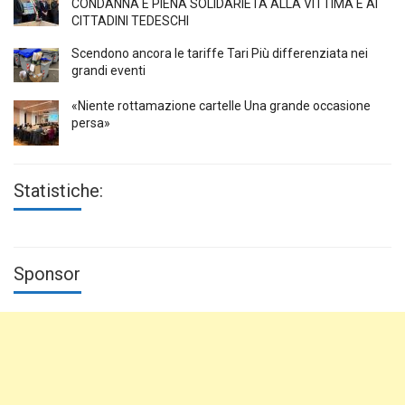
CONDANNA E PIENA SOLIDARIETÀ ALLA VITTIMA E AI
CITTADINI TEDESCHI
Scendono ancora le tariffe Tari Più differenziata nei
grandi eventi
«Niente rottamazione cartelle Una grande occasione
persa»
Statistiche:
Sponsor