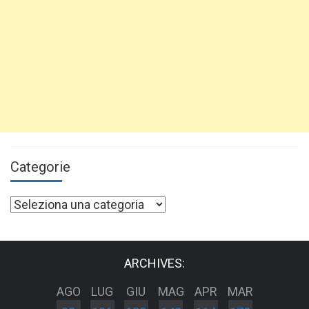
Categorie
Categorie
ARCHIVES:
AGO
LUG
GIU
MAG
APR
MAR