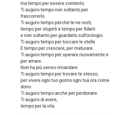
ma tempo per essere contento.
Ti auguro tempo non soltanto per
trascorrerlo.
Ti auguro tempo perché te ne resti,
tempo per stupirti e tempo per fidarti
e non soltanto per guardarlo sull’orologio.
Ti auguro tempo per toccare le stelle
E tempo per crescere, per maturare.
Ti auguro tempo per sperare nuovamente e
per amare.
Non ha più senso rimandare.
Ti auguro tempo per trovare te stesso,
per vivere ogni tuo giorno ogni tua ora come
dono.
Ti auguro tempo anche per perdonare.
Ti auguro di avere,
tempo per la vita.