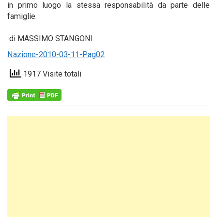
in primo luogo la stessa responsabilità da parte delle
famiglie.
di MASSIMO STANGONI
Nazione-2010-03-11-Pag02
1917 Visite totali