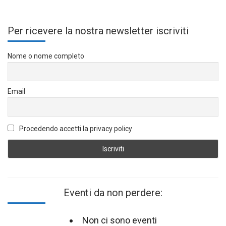
Per ricevere la nostra newsletter iscriviti
Nome o nome completo
Email
Procedendo accetti la privacy policy
Eventi da non perdere:
Non ci sono eventi