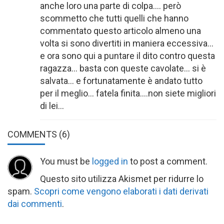
anche loro una parte di colpa…. però
scommetto che tutti quelli che hanno
commentato questo articolo almeno una
volta si sono divertiti in maniera eccessiva…
e ora sono qui a puntare il dito contro questa
ragazza… basta con queste cavolate… si è
salvata… e fortunatamente è andato tutto
per il meglio… fatela finita….non siete migliori
di lei…
COMMENTS
(6)
You must be
logged in
to post a comment.
Questo sito utilizza Akismet per ridurre lo
spam.
Scopri come vengono elaborati i dati derivati
dai commenti
.