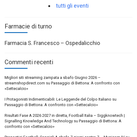
tutti gli eventi
Farmacie di turno
Farmacia S. Francesco – Ospedalicchio
Commenti recenti
Migliori siti streaming zampata a sbafo Giugno 2026 –
streamshopdirect.com
su
Passaggio di Bettona: A confronto con
«Settecalcio»
I Protagonisti Indimenticabili: Le Leggende del Colpo Italiano
su
Passaggio di Bettona: A confronto con «Settecalcio»
Risultati Fase A 2026 2027 in diretta, Football Italia – Siggknowtech |
Signalling Knowledge And Technology
su
Passaggio di Bettona: A
confronto con «Settecalcio»