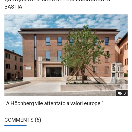
BASTIA
0
“A Höchberg vile attentato a valori europei”
COMMENTS (6)