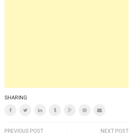
SHARING
PREVIOUS POST
NEXT POST