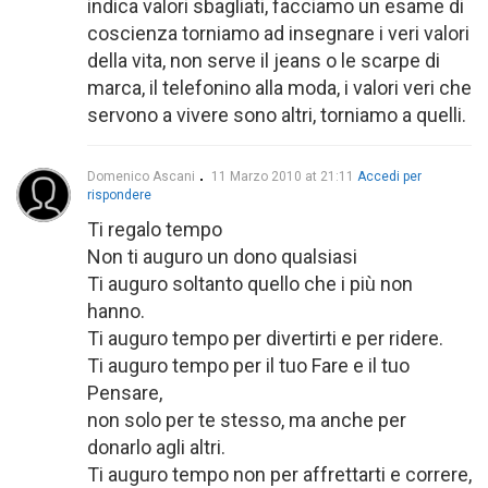
indica valori sbagliati, facciamo un esame di
coscienza torniamo ad insegnare i veri valori
della vita, non serve il jeans o le scarpe di
marca, il telefonino alla moda, i valori veri che
servono a vivere sono altri, torniamo a quelli.
Domenico Ascani
11 Marzo 2010 at 21:11
Accedi per
rispondere
Ti regalo tempo
Non ti auguro un dono qualsiasi
Ti auguro soltanto quello che i più non
hanno.
Ti auguro tempo per divertirti e per ridere.
Ti auguro tempo per il tuo Fare e il tuo
Pensare,
non solo per te stesso, ma anche per
donarlo agli altri.
Ti auguro tempo non per affrettarti e correre,