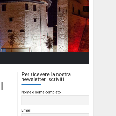
Per ricevere la nostra
newsletter iscriviti
l
Nome o nome completo
Email