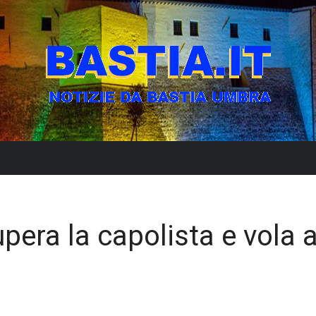
upera la capolista e vola a