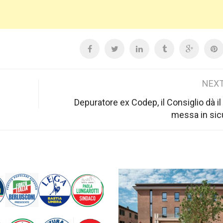
NEXT
Depuratore ex Codep, il Consiglio dà il 
messa in sic