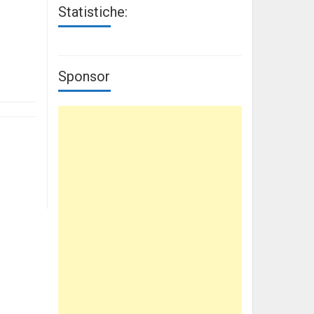
Statistiche:
Sponsor