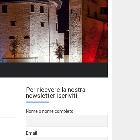
Per ricevere la nostra
newsletter iscriviti
Nome o nome completo
Email