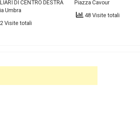
LIARI DI CENTRO DESTRA
Piazza Cavour
ia Umbra
48 Visite totali
 Visite totali