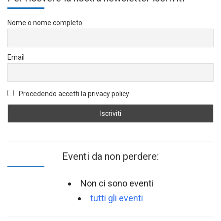
Nome o nome completo
Email
Procedendo accetti la privacy policy
Eventi da non perdere:
Non ci sono eventi
tutti gli eventi