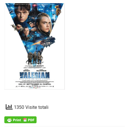
1350 Visite totali