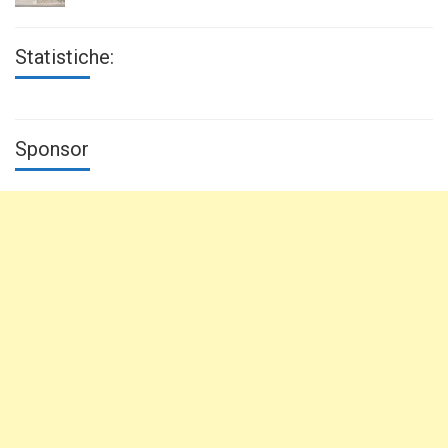
Statistiche:
Sponsor