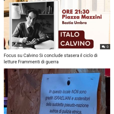
0
Focus su Calvino Si conclude stasera il ciclo di
letture Frammenti di guerra