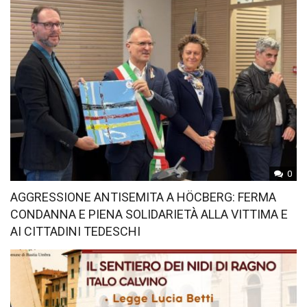
0
AGGRESSIONE ANTISEMITA A HÖCBERG: FERMA
CONDANNA E PIENA SOLIDARIETÀ ALLA VITTIMA E
AI CITTADINI TEDESCHI