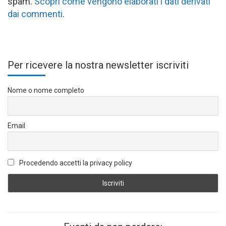
spam.
Scopri come vengono elaborati i dati derivati
dai commenti
.
Per ricevere la nostra newsletter iscriviti
Nome o nome completo
Email
Procedendo accetti la privacy policy