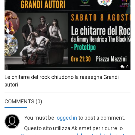
0
Le chitarre del rock chiudono la rassegna Grandi
autori
COMMENTS
(0)
You must be
logged in
to post a comment.
Questo sito utilizza Akismet per ridurre lo