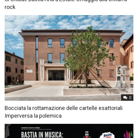
rock
0
Bocciata la rottamazione delle cartelle esattoriali
Imperversa la polemica