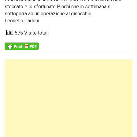
steccato e lo sfortunato Pinchi che in settimana si
sottoporrà ad un operazione al ginocchio.
Leonello Carloni
575 Visite totali