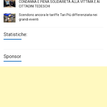
CONDANNA E PIENA SOLIDARIETÀ ALLA VITTIMA E AI
CITTADINI TEDESCHI
Scendono ancora le tariffe Tari Più differenziata nei
grandi eventi
Statistiche:
Sponsor