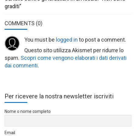
graditi”
COMMENTS
(0)
You must be
logged in
to post a comment.
Questo sito utilizza Akismet per ridurre lo
spam.
Scopri come vengono elaborati i dati derivati
dai commenti
.
Per ricevere la nostra newsletter iscriviti
Nome o nome completo
Email