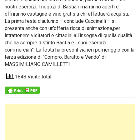
nostri esercizi. I negozi di Bastia rimarranno aperti e
offriranno castagne e vino gratis a chi effettuerà acquisti.
La prima festa d’autunno – conclude Caccinelli – si
presenta anche con un’offerta ricca di animazione,per
intrattenere visitatori e cittadini all’insegna di quella qualità
che ha sempre distinto Bastia e i suoi esercizi
commerciali”. La festa ha preso il via ieri pomeriggio con la
terza edizione di “Compro, Baratto e Vendo”.di
MASSIMILIANO CAMILLETTI
1843 Visite totali