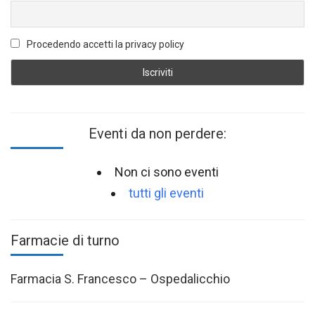
Procedendo accetti la privacy policy
Eventi da non perdere:
Non ci sono eventi
tutti gli eventi
Farmacie di turno
Farmacia S. Francesco – Ospedalicchio