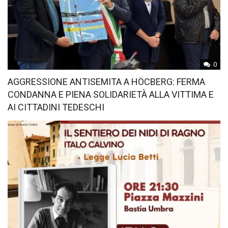
0
AGGRESSIONE ANTISEMITA A HÖCBERG: FERMA
CONDANNA E PIENA SOLIDARIETÀ ALLA VITTIMA E
AI CITTADINI TEDESCHI