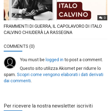
0
FRAMMENTI DI GUERRA, IL CAPOLAVORO DI ITALO
CALVINO CHIUDERÀ LA RASSEGNA
COMMENTS
(0)
You must be
logged in
to post a comment.
Questo sito utilizza Akismet per ridurre lo
spam.
Scopri come vengono elaborati i dati derivati
dai commenti
.
Per ricevere la nostra newsletter iscriviti