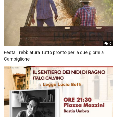
0
Festa Trebbiatura Tutto pronto per la due giorni a
Campiglione