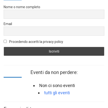
Nome o nome completo
Email
Procedendo accetti la privacy policy
Eventi da non perdere:
Non ci sono eventi
tutti gli eventi