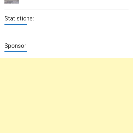
Statistiche:
Sponsor