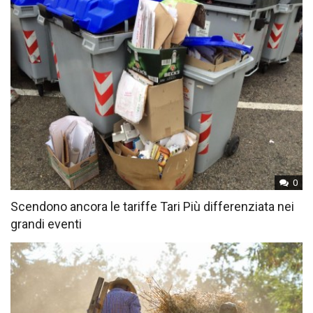
0
Scendono ancora le tariffe Tari Più differenziata nei
grandi eventi