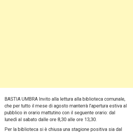
BASTIA UMBRA Invito alla lettura alla biblioteca comunale,
che per tutto il mese di agosto manterrà l’apertura estiva al
pubblico in orario mattutino con il seguente orario: dal
lunedì al sabato dalle ore 8,30 alle ore 13,30.
Per la biblioteca si è chiusa una stagione positiva sia dal