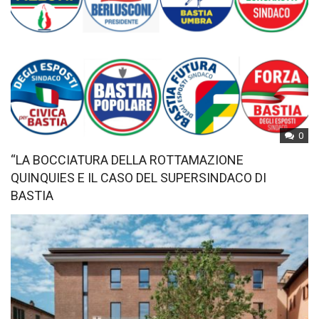
0
“LA BOCCIATURA DELLA ROTTAMAZIONE
QUINQUIES E IL CASO DEL SUPERSINDACO DI
BASTIA