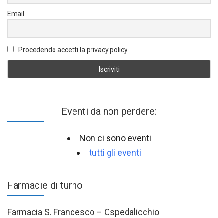
Email
Procedendo accetti la privacy policy
Eventi da non perdere:
Non ci sono eventi
tutti gli eventi
Farmacie di turno
Farmacia S. Francesco – Ospedalicchio