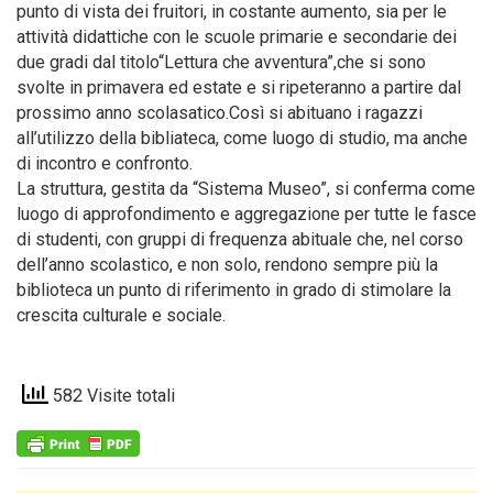
punto di vista dei fruitori, in costante aumento, sia per le
attività didattiche con le scuole primarie e secondarie dei
due gradi dal titolo“Lettura che avventura”,che si sono
svolte in primavera ed estate e si ripeteranno a partire dal
prossimo anno scolasatico.Così si abituano i ragazzi
all’utilizzo della bibliateca, come luogo di studio, ma anche
di incontro e confronto.
La struttura, gestita da “Sistema Museo”, si conferma come
luogo di approfondimento e aggregazione per tutte le fasce
di studenti, con gruppi di frequenza abituale che, nel corso
dell’anno scolastico, e non solo, rendono sempre più la
biblioteca un punto di riferimento in grado di stimolare la
crescita culturale e sociale.
582 Visite totali