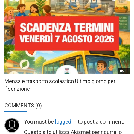
0
Mensa e trasporto scolastico Ultimo giorno per
l’iscrizione
COMMENTS
(0)
You must be
logged in
to post a comment.
Questo sito utilizza Akismet per ridurre lo