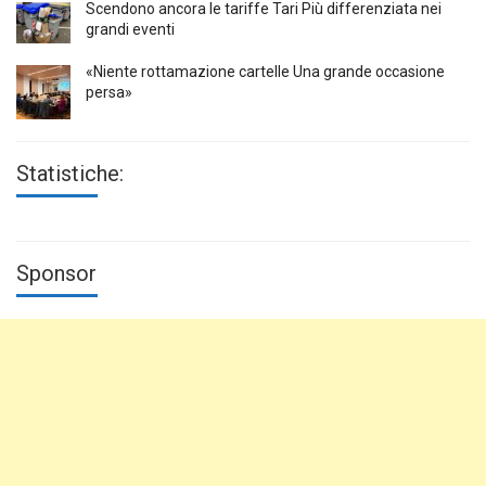
Scendono ancora le tariffe Tari Più differenziata nei
grandi eventi
«Niente rottamazione cartelle Una grande occasione
persa»
Statistiche:
Sponsor