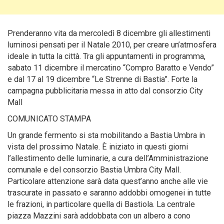
Prenderanno vita da mercoledì 8 dicembre gli allestimenti
luminosi pensati per il Natale 2010, per creare un’atmosfera
ideale in tutta la città. Tra gli appuntamenti in programma,
sabato 11 dicembre il mercatino “Compro Baratto e Vendo”
e dal 17 al 19 dicembre “Le Strenne di Bastia”
. Forte la
campagna pubblicitaria messa in atto dal consorzio City
Mall
COMUNICATO STAMPA
Un grande fermento si sta mobilitando a Bastia Umbra in
vista del prossimo Natale. È iniziato in questi giorni
l’allestimento delle luminarie, a cura dell’Amministrazione
comunale e del consorzio Bastia Umbra City Mall.
Particolare attenzione sarà data quest’anno anche alle vie
trascurate in passato e saranno addobbi omogenei in tutte
le frazioni, in particolare quella di Bastiola. La centrale
piazza Mazzini sarà addobbata con un albero a cono