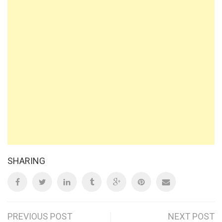
SHARING
Post
PREVIOUS POST
NEXT POST