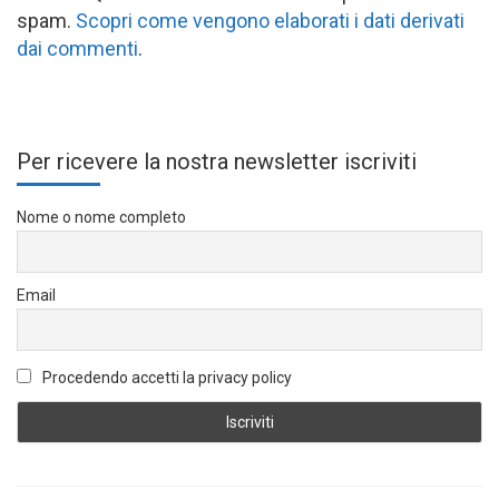
spam.
Scopri come vengono elaborati i dati derivati
dai commenti
.
Per ricevere la nostra newsletter iscriviti
Nome o nome completo
Email
Procedendo accetti la privacy policy