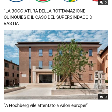
0
“LA BOCCIATURA DELLA ROTTAMAZIONE
QUINQUIES E IL CASO DEL SUPERSINDACO DI
BASTIA
0
“A Höchberg vile attentato a valori europei”