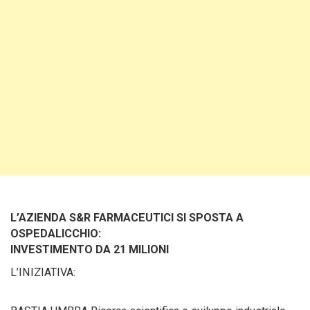
L’AZIENDA S&R FARMACEUTICI SI SPOSTA A
OSPEDALICCHIO:
INVESTIMENTO DA 21 MILIONI
L’INIZIATIVA: