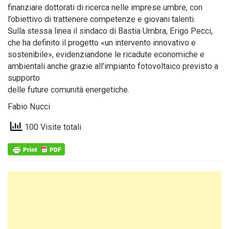
finanziare dottorati di ricerca nelle imprese umbre, con
l’obiettivo di trattenere competenze e giovani talenti.
Sulla stessa linea il sindaco di Bastia Umbra, Erigo Pecci,
che ha definito il progetto «un intervento innovativo e
sostenibile», evidenziandone le ricadute economiche e
ambientali anche grazie all’impianto fotovoltaico previsto a
supporto
delle future comunità energetiche.
Fabio Nucci
100 Visite totali