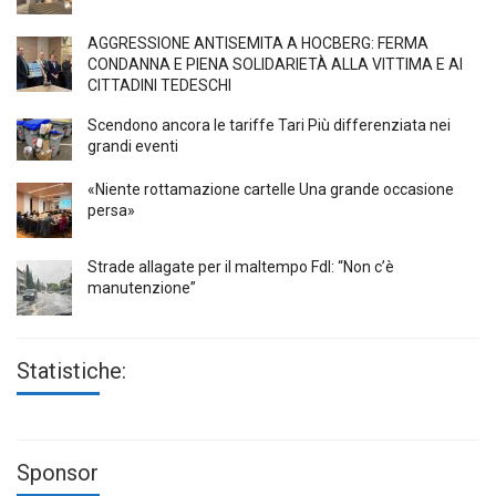
AGGRESSIONE ANTISEMITA A HÖCBERG: FERMA
CONDANNA E PIENA SOLIDARIETÀ ALLA VITTIMA E AI
CITTADINI TEDESCHI
Scendono ancora le tariffe Tari Più differenziata nei
grandi eventi
«Niente rottamazione cartelle Una grande occasione
persa»
Strade allagate per il maltempo FdI: “Non c’è
manutenzione”
Statistiche:
Sponsor