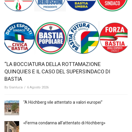
“LA BOCCIATURA DELLA ROTTAMAZIONE
QUINQUIES E IL CASO DEL SUPERSINDACO DI
BASTIA
By
Gianluca
/
6 Agosto 2026
“A Höchberg vile attentato a valori europei”
«Ferma condanna all’attentato di Höchberg»