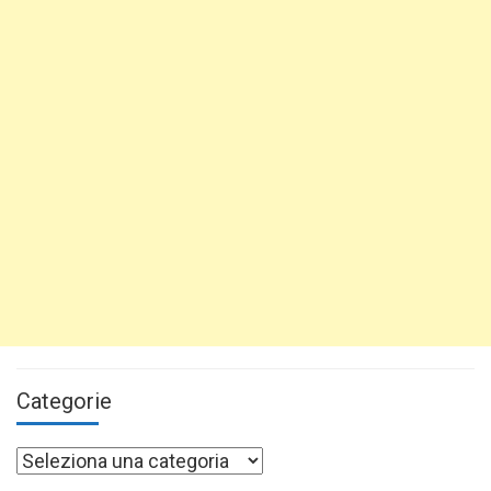
Categorie
Categorie