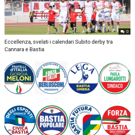
0
Eccellenza, svelati i calendari Subito derby tra
Cannara e Bastia