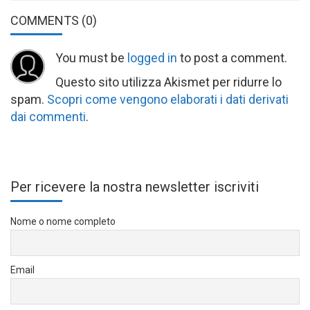
COMMENTS
(0)
You must be
logged in
to post a comment.
Questo sito utilizza Akismet per ridurre lo
spam.
Scopri come vengono elaborati i dati derivati
dai commenti
.
Per ricevere la nostra newsletter iscriviti
Nome o nome completo
Email