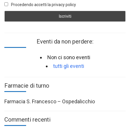
Procedendo accetti la privacy policy
Eventi da non perdere:
Non ci sono eventi
tutti gli eventi
Farmacie di turno
Farmacia S. Francesco – Ospedalicchio
Commenti recenti