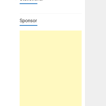
Sponsor