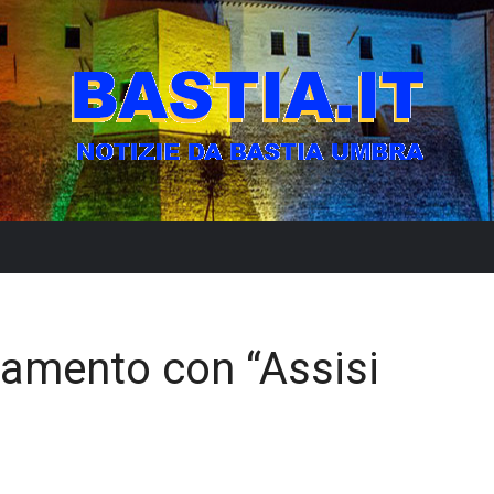
amento con “Assisi