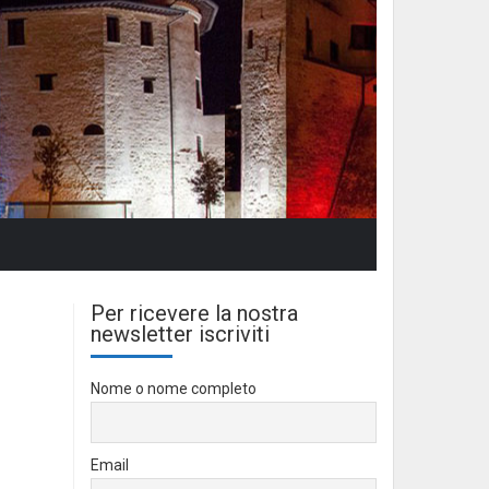
Per ricevere la nostra
newsletter iscriviti
Nome o nome completo
Email