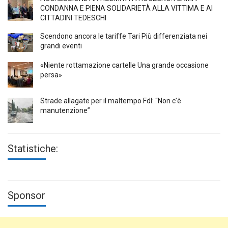
CONDANNA E PIENA SOLIDARIETÀ ALLA VITTIMA E AI
CITTADINI TEDESCHI
Scendono ancora le tariffe Tari Più differenziata nei
grandi eventi
«Niente rottamazione cartelle Una grande occasione
persa»
Strade allagate per il maltempo FdI: “Non c’è
manutenzione”
Statistiche:
Sponsor