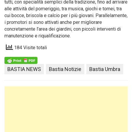
tutti, con specialità semplici della tradizione, fino ad arrivare
alle attività del pomeriggio, tra musica, giochi e tornei, tra
cui bocce, briscola e calcio per i più giovani. Parallelamente,
i promotori si sono attivati anche per migliorare
concretamente l’area dei giardini, con piccoli interventi di
manutenzione e riqualificazione.
184 Visite totali
BASTIA NEWS
Bastia Notizie
Bastia Umbra