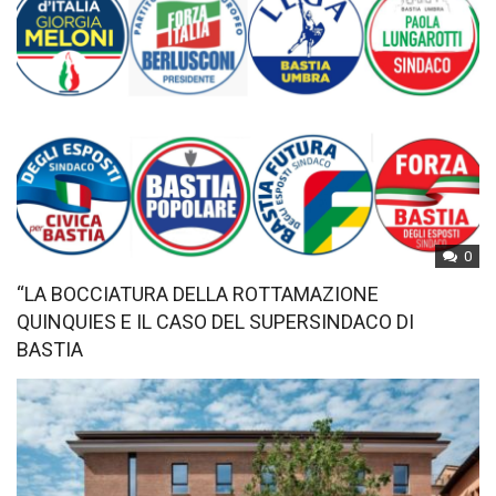
0
“LA BOCCIATURA DELLA ROTTAMAZIONE
QUINQUIES E IL CASO DEL SUPERSINDACO DI
BASTIA