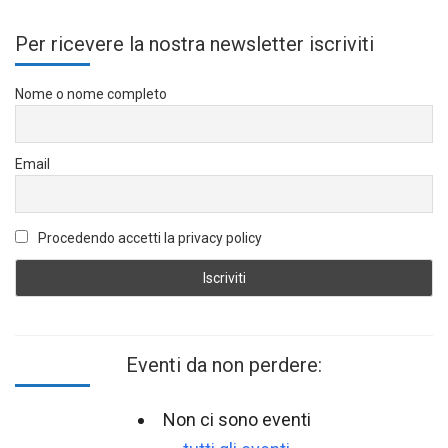
Per ricevere la nostra newsletter iscriviti
Nome o nome completo
Email
Procedendo accetti la privacy policy
Eventi da non perdere:
Non ci sono eventi