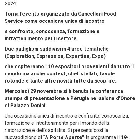
2024.
Torna l’evento organizzato da Cancelloni Food
Service come occasione unica di incontro
e confronto, conoscenza, formazione e
intrattenimento per il settore.
Due padiglioni suddivisi in 4 aree tematiche
(Exploration, Expression, Expertise, Expo)
che ospiteranno 110 espositori provenienti da tutto il
mondo ma anche contest, chef stellati, tavole
rotonde e tante altre novità tutte da scoprire.
Mercoledì 29 novembre si è tenuta la conferenza
stampa di presentazione
a Perugia nel salone d’Onore
di Palazzo Donini
Una occasione unica di incontro e confronto, conoscenza,
formazione e intrattenimento per il mondo della
ristorazione e dell’ospitalità. Si presenta così la
nuovaedizione di
“A Porte Aperte”
in programma il
19-