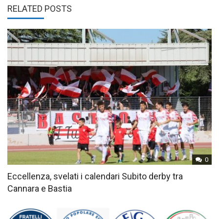
RELATED POSTS
0
Eccellenza, svelati i calendari Subito derby tra
Cannara e Bastia