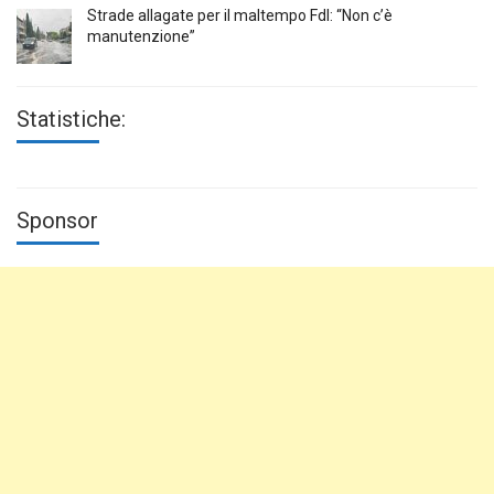
Strade allagate per il maltempo FdI: “Non c’è
manutenzione”
Statistiche:
Sponsor