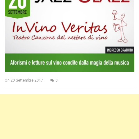
On
20 Settembre 2017
0