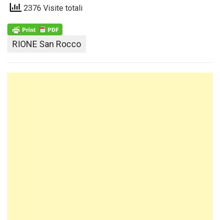
2376 Visite totali
RIONE San Rocco