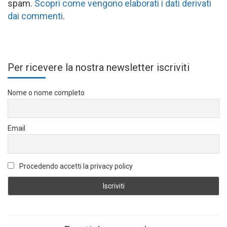
spam.
Scopri come vengono elaborati i dati derivati
dai commenti
.
Per ricevere la nostra newsletter iscriviti
Nome o nome completo
Email
Procedendo accetti la privacy policy