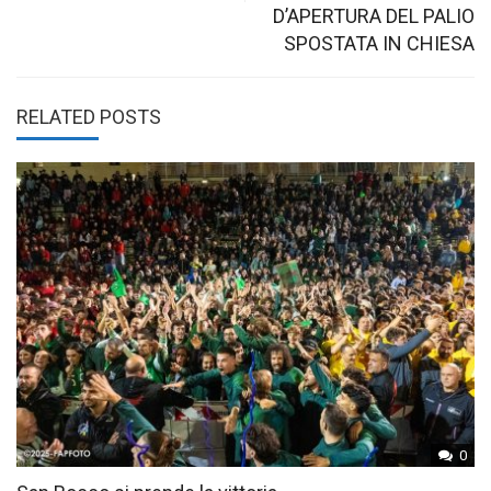
D’APERTURA DEL PALIO
SPOSTATA IN CHIESA
RELATED POSTS
0