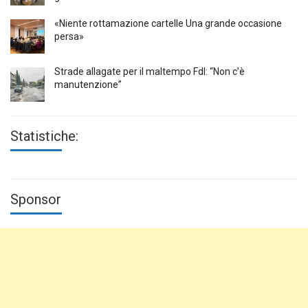
«Niente rottamazione cartelle Una grande occasione
persa»
Strade allagate per il maltempo FdI: “Non c’è
manutenzione”
Statistiche:
Sponsor