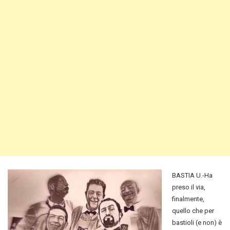
BASTIA U.-Ha
preso il via,
finalmente,
quello che per
bastioli (e non) è