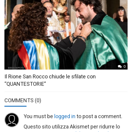
0
Il Rione San Rocco chiude le sfilate con
“QUANTESTORIE”
COMMENTS
(0)
You must be
logged in
to post a comment.
Questo sito utilizza Akismet per ridurre lo