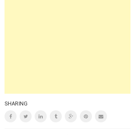
SHARING