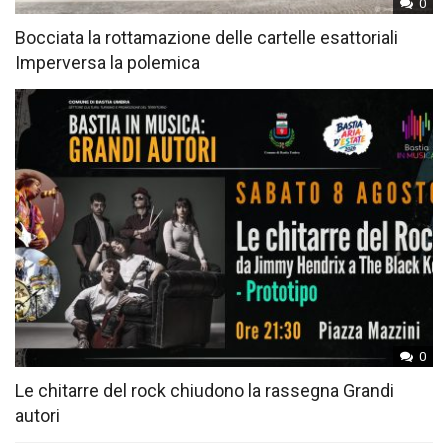
0
Bocciata la rottamazione delle cartelle esattoriali
Imperversa la polemica
0
Le chitarre del rock chiudono la rassegna Grandi
autori