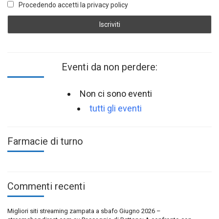
Procedendo accetti la privacy policy
Eventi da non perdere:
Non ci sono eventi
tutti gli eventi
Farmacie di turno
Commenti recenti
Migliori siti streaming zampata a sbafo Giugno 2026 –