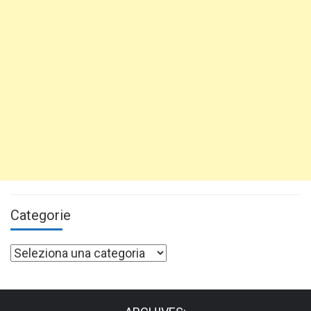
Categorie
Categorie