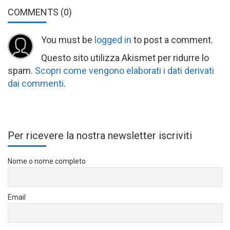
COMMENTS
(0)
You must be
logged in
to post a comment.
Questo sito utilizza Akismet per ridurre lo
spam.
Scopri come vengono elaborati i dati derivati
dai commenti
.
Per ricevere la nostra newsletter iscriviti
Nome o nome completo
Email