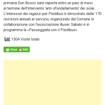
primaria Don Bosco sarà riaperta entro un paio di mesi
al termine dell’intervento ‘anti-sfondallamento’ dei solai.
L’interesse dei ragazzi per Piedibus è dimostrato dalle 170
iscrizioni annuali al servizio, organizzato dal Comune in
collaborazione con l’associazione Auser. Sabato è in
programma la «Passeggiata con il Piedibus»
1304 Visite totali