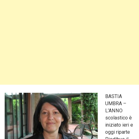
BASTIA
UMBRA –
L’ANNO
scolastico è
iniziato ieri e
oggi riparte