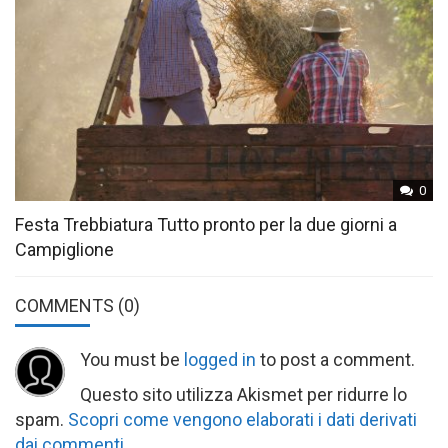
0
Festa Trebbiatura Tutto pronto per la due giorni a
Campiglione
COMMENTS
(0)
You must be
logged in
to post a comment.
Questo sito utilizza Akismet per ridurre lo
spam.
Scopri come vengono elaborati i dati derivati
dai commenti
.