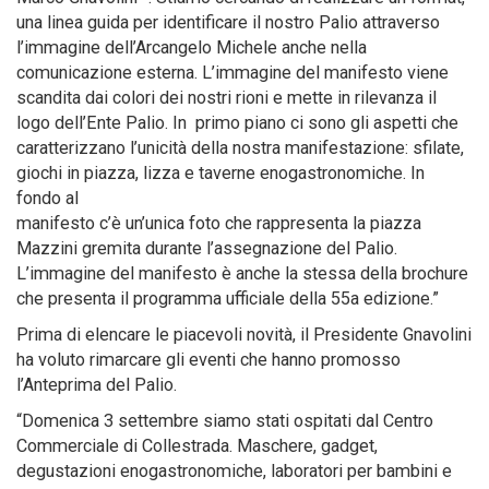
una linea guida per identificare il nostro Palio attraverso
l’immagine dell’Arcangelo Michele anche nella
comunicazione esterna. L’immagine del manifesto viene
scandita dai colori dei nostri rioni e mette in rilevanza il
logo dell’Ente Palio. In primo piano ci sono gli aspetti che
caratterizzano l’unicità della nostra manifestazione: sfilate,
giochi in piazza, lizza e taverne enogastronomiche. In
fondo al
manifesto c’è un’unica foto che rappresenta la piazza
Mazzini gremita durante l’assegnazione del Palio.
L’immagine del manifesto è anche la stessa della brochure
che presenta il programma ufficiale della 55a edizione.”
Prima di elencare le piacevoli novità, il Presidente Gnavolini
ha voluto rimarcare gli eventi che hanno promosso
l’Anteprima del Palio.
“Domenica 3 settembre siamo stati ospitati dal Centro
Commerciale di Collestrada. Maschere, gadget,
degustazioni enogastronomiche, laboratori per bambini e