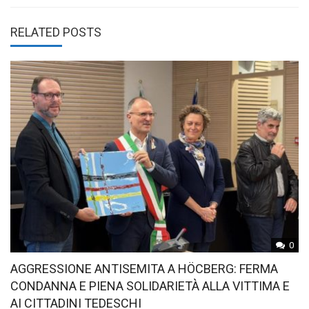
RELATED POSTS
0
AGGRESSIONE ANTISEMITA A HÖCBERG: FERMA
CONDANNA E PIENA SOLIDARIETÀ ALLA VITTIMA E
AI CITTADINI TEDESCHI