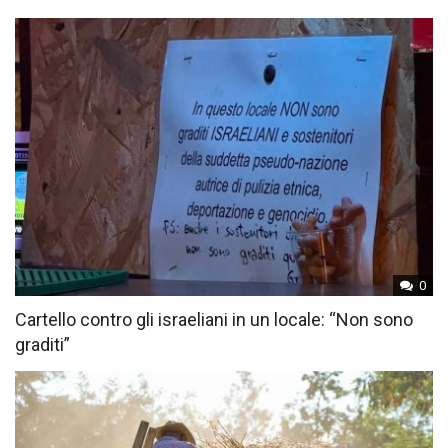
0
Cartello contro gli israeliani in un locale: “Non sono
graditi”