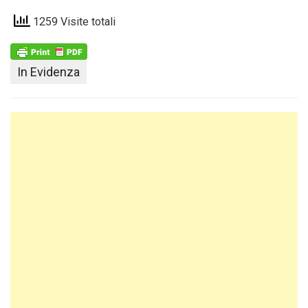
1259 Visite totali
In Evidenza