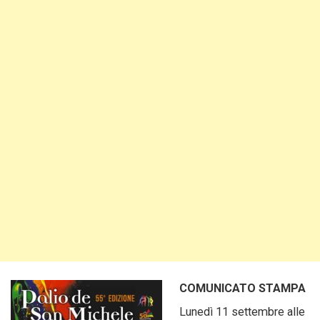
COMUNICATO STAMPA
Lunedì 11 settembre alle