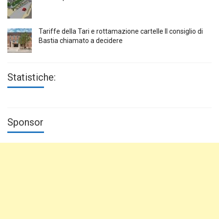
Tariffe della Tari e rottamazione cartelle Il consiglio di
Bastia chiamato a decidere
Statistiche:
Sponsor