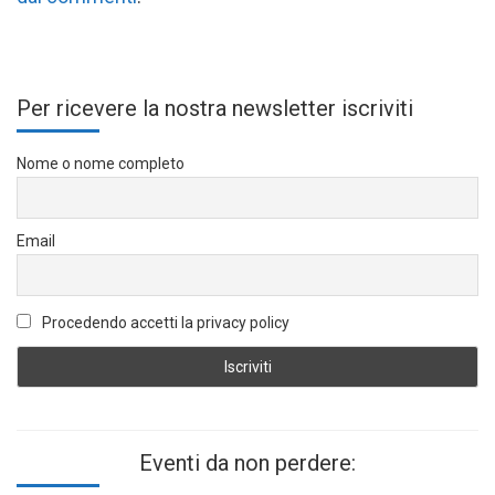
Per ricevere la nostra newsletter iscriviti
Nome o nome completo
Email
Procedendo accetti la privacy policy
Eventi da non perdere: