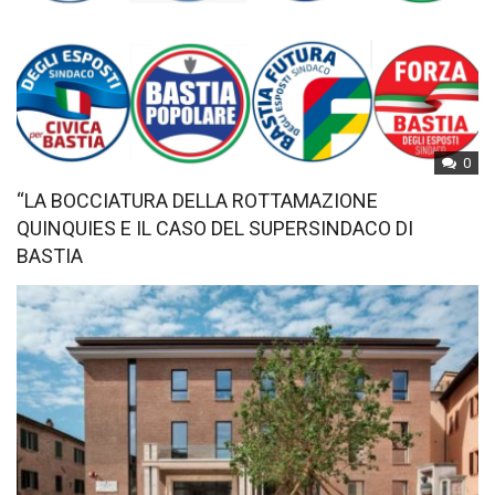
0
“LA BOCCIATURA DELLA ROTTAMAZIONE
QUINQUIES E IL CASO DEL SUPERSINDACO DI
BASTIA