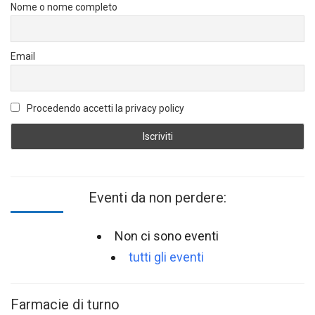
Nome o nome completo
Email
Procedendo accetti la privacy policy
Eventi da non perdere:
Non ci sono eventi
tutti gli eventi
Farmacie di turno