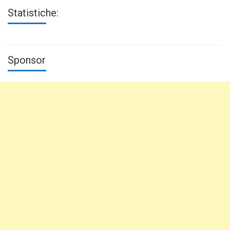
Statistiche:
Sponsor