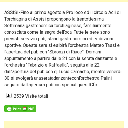
ASSISI-Fino al primo agostola Pro loco ed il circolo Acli di
Torchiagina di Assisi propongono la trentottesima
Settimana gastronomica torchiaginese, familiarmente
conosciuta come la sagra dell’oca.
Tutte le sere sono
previsti servizio pub, stand gastronomici ed esibizioni
sportive. Questa sera si esibirà l’orchestra Matteo Tassi e
l’apertura del pub con “Sbronzi di Riace”. Domani
appuntamento a partire dalle 21 con la serata danzante e
l’orchestra “Fabrizio e Raffaella”, seguita alle 22
dall’apertura del pub con dj Lucio Camacho, mentre venerdì
30 si svolgerà unaseratadanzanteconl’orchestra Palini
seguito dall’apertura pubcon special gues tCfc.
2539 Visite totali