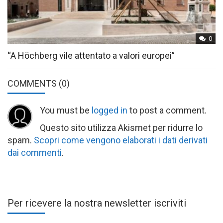
0
“A Höchberg vile attentato a valori europei”
COMMENTS
(0)
You must be
logged in
to post a comment.
Questo sito utilizza Akismet per ridurre lo
spam.
Scopri come vengono elaborati i dati derivati
dai commenti
.
Per ricevere la nostra newsletter iscriviti