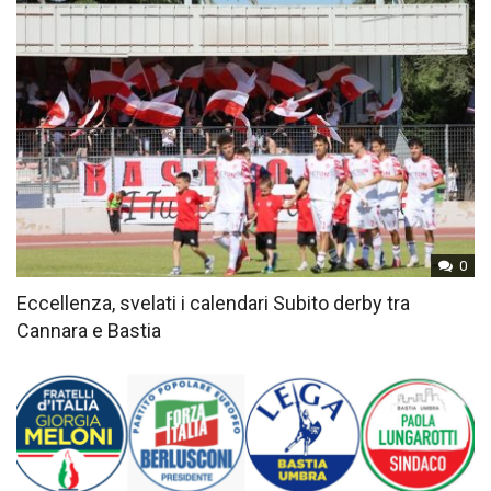
0
Eccellenza, svelati i calendari Subito derby tra
Cannara e Bastia