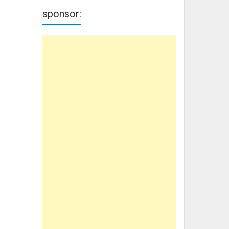
sponsor: