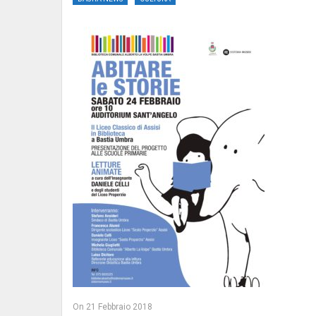
On
21 Febbraio 2018