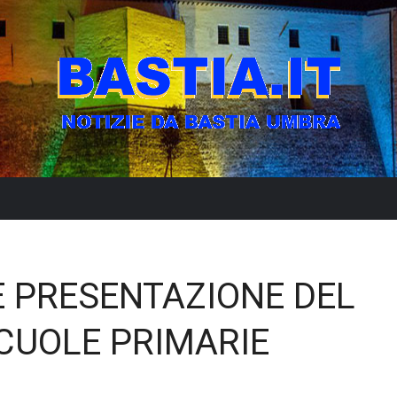
E PRESENTAZIONE DEL
CUOLE PRIMARIE