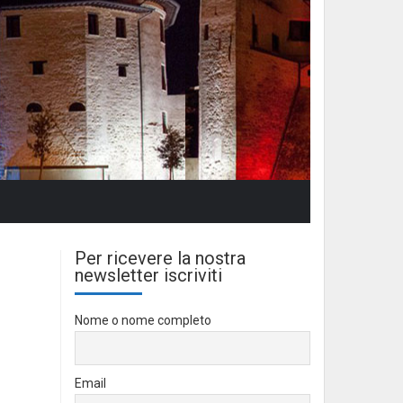
Per ricevere la nostra
newsletter iscriviti
Nome o nome completo
Email