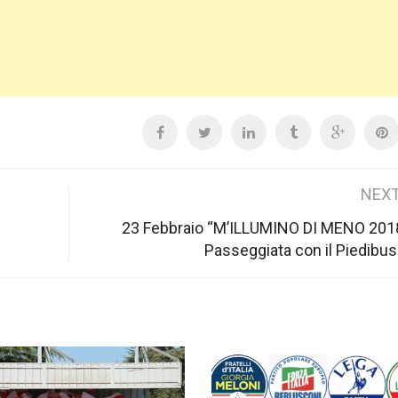
NEXT
23 Febbraio “M’ILLUMINO DI MENO 201
Passeggiata con il Piedibus