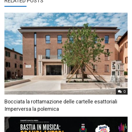
RELATED POSTS
0
Bocciata la rottamazione delle cartelle esattoriali
Imperversa la polemica