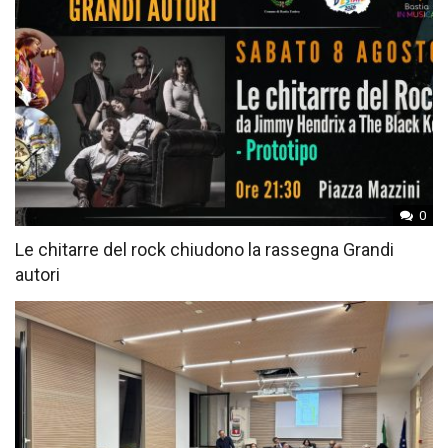
0
Le chitarre del rock chiudono la rassegna Grandi
autori