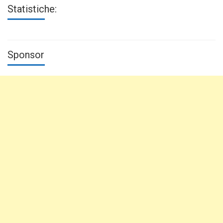
Statistiche:
Sponsor