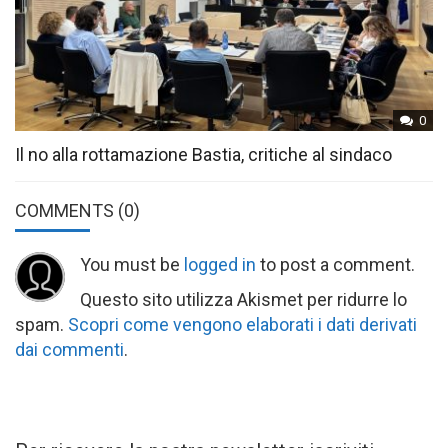
0
Il no alla rottamazione Bastia, critiche al sindaco
COMMENTS
(0)
You must be
logged in
to post a comment.
Questo sito utilizza Akismet per ridurre lo
spam.
Scopri come vengono elaborati i dati derivati
dai commenti
.