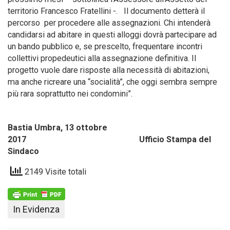
territorio Francesco Fratellini -. Il documento detterà il
percorso per procedere alle assegnazioni. Chi intenderà
candidarsi ad abitare in questi alloggi dovrà partecipare ad
un bando pubblico e, se prescelto, frequentare incontri
collettivi propedeutici alla assegnazione definitiva. Il
progetto vuole dare risposte alla necessità di abitazioni,
ma anche ricreare una “socialità”, che oggi sembra sempre
più rara soprattutto nei condomini”.
Bastia Umbra, 13 ottobre
2017 Ufficio Stampa del
Sindaco
2149 Visite totali
In Evidenza