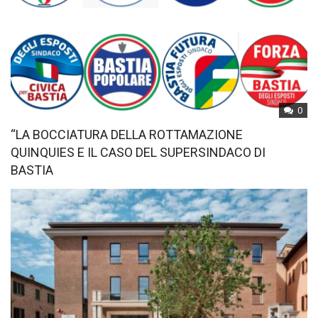
0
“LA BOCCIATURA DELLA ROTTAMAZIONE
QUINQUIES E IL CASO DEL SUPERSINDACO DI
BASTIA