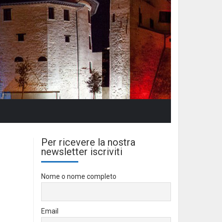
Per ricevere la nostra
newsletter iscriviti
Nome o nome completo
Email