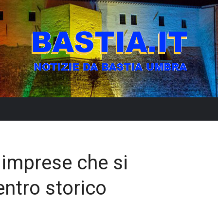
 imprese che si
entro storico