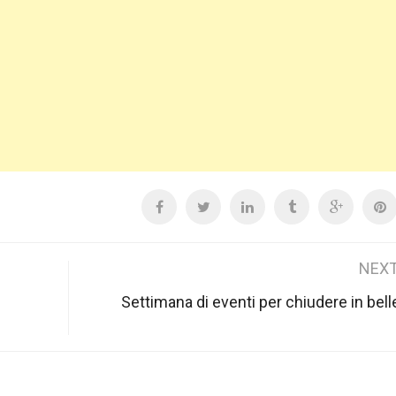
NEXT
Settimana di eventi per chiudere in bell