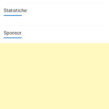
Statistiche:
Sponsor