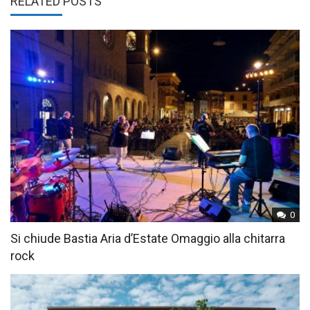
RELATED POSTS
0
Si chiude Bastia Aria d’Estate Omaggio alla chitarra
rock