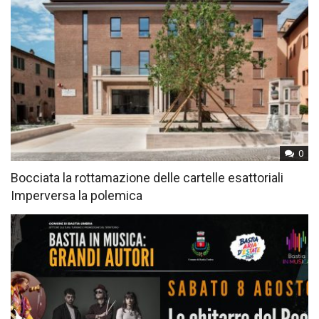
0
Bocciata la rottamazione delle cartelle esattoriali
Imperversa la polemica