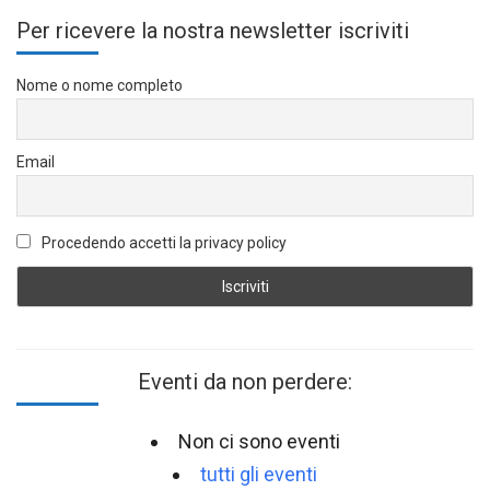
Per ricevere la nostra newsletter iscriviti
Nome o nome completo
Email
Procedendo accetti la privacy policy
Eventi da non perdere:
Non ci sono eventi
tutti gli eventi