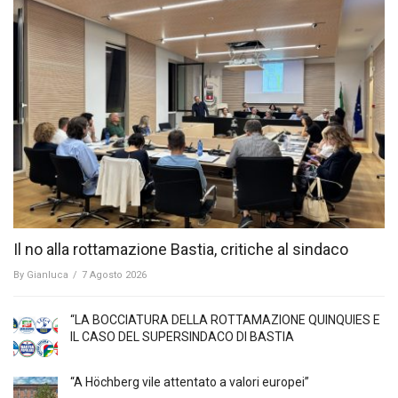
Il no alla rottamazione Bastia, critiche al sindaco
By
Gianluca
/
7 Agosto 2026
“LA BOCCIATURA DELLA ROTTAMAZIONE QUINQUIES E
IL CASO DEL SUPERSINDACO DI BASTIA
“A Höchberg vile attentato a valori europei”