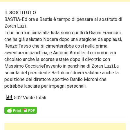
IL SOSTITUTO
BASTIA-Ed ora a Bastia è tempo di pensare al sostituto di
Zoran Luzi.
I due nomi in cima alla lista sono quelli di Gianni Francioni,
che ha già salutato Nocera dopo una stagione da applausi,
Renzo Tasso che si cimenterebbe così nella prima
avventura in panchina, e Antonio Armillei il cui nome era
circolato anche la scorsa estate dopo il divorzio con
Massimo Cocciariel’avvento in panchina di Zoran Luzi.La
società del presidente Bartolucci dovrà valutare anche la
posizione del direttore sportivo Danilo Moroni che
potrebbe lasciare per impegni personali.
502 Visite totali