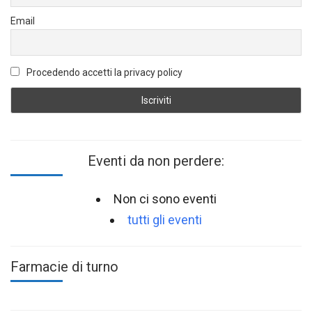
Email
Procedendo accetti la privacy policy
Eventi da non perdere:
Non ci sono eventi
tutti gli eventi
Farmacie di turno