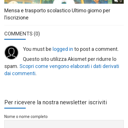
0
Mensa e trasporto scolastico Ultimo giorno per
l’iscrizione
COMMENTS
(0)
You must be
logged in
to post a comment.
Questo sito utilizza Akismet per ridurre lo
spam.
Scopri come vengono elaborati i dati derivati
dai commenti
.
Per ricevere la nostra newsletter iscriviti
Nome o nome completo