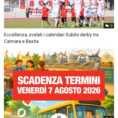
0
Eccellenza, svelati i calendari Subito derby tra
Cannara e Bastia