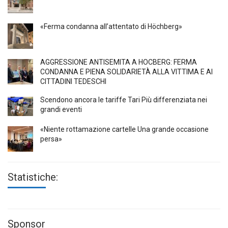
«Ferma condanna all’attentato di Höchberg»
AGGRESSIONE ANTISEMITA A HÖCBERG: FERMA
CONDANNA E PIENA SOLIDARIETÀ ALLA VITTIMA E AI
CITTADINI TEDESCHI
Scendono ancora le tariffe Tari Più differenziata nei
grandi eventi
«Niente rottamazione cartelle Una grande occasione
persa»
Statistiche:
Sponsor