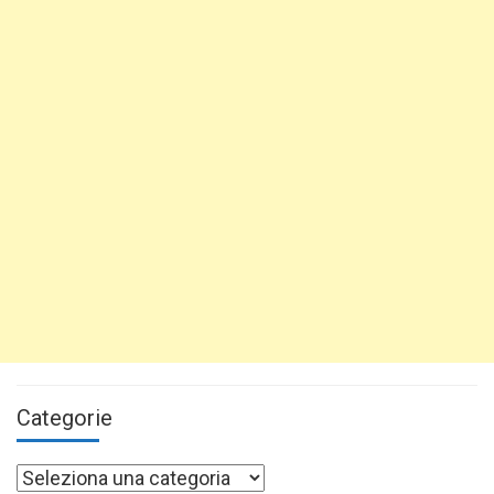
Categorie
Categorie