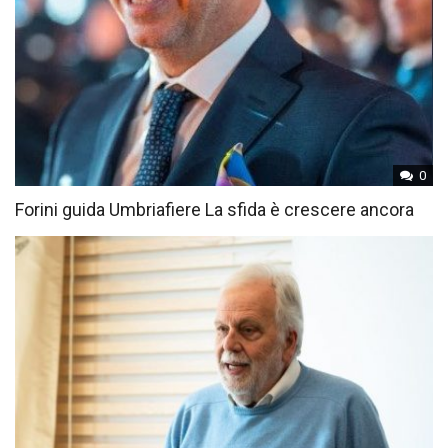
0
Forini guida Umbriafiere La sfida è crescere ancora