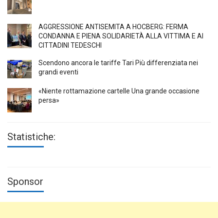
AGGRESSIONE ANTISEMITA A HÖCBERG: FERMA
CONDANNA E PIENA SOLIDARIETÀ ALLA VITTIMA E AI
CITTADINI TEDESCHI
Scendono ancora le tariffe Tari Più differenziata nei
grandi eventi
«Niente rottamazione cartelle Una grande occasione
persa»
Statistiche:
Sponsor