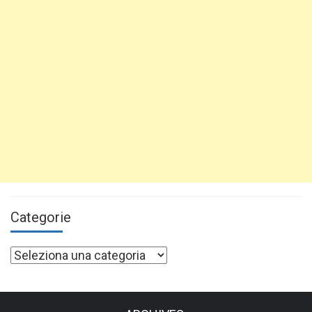
Categorie
Categorie