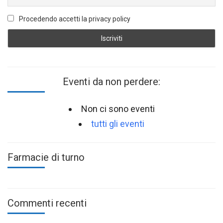
Procedendo accetti la privacy policy
Eventi da non perdere:
Non ci sono eventi
tutti gli eventi
Farmacie di turno
Commenti recenti