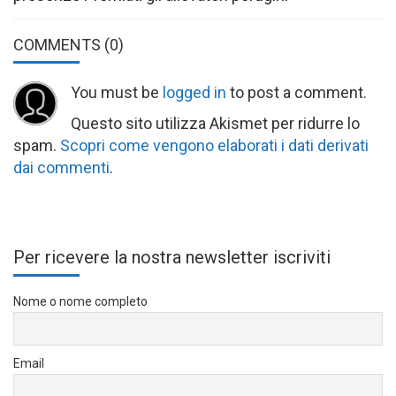
COMMENTS
(0)
You must be
logged in
to post a comment.
Questo sito utilizza Akismet per ridurre lo
spam.
Scopri come vengono elaborati i dati derivati
dai commenti
.
Per ricevere la nostra newsletter iscriviti
Nome o nome completo
Email