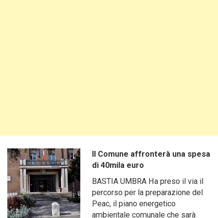
Il Comune affronterà una spesa
di 40mila euro
BASTIA UMBRA Ha preso il via il
percorso per la preparazione del
Peac, il piano energetico
ambientale comunale che sarà