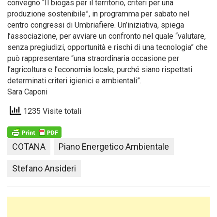
convegno “Il biogas per il territorio, criteri per una
produzione sostenibile”, in programma per sabato nel
centro congressi di Umbriafiere. Un’iniziativa, spiega
l’associazione, per avviare un confronto nel quale “valutare,
senza pregiudizi, opportunità e rischi di una tecnologia” che
può rappresentare “una straordinaria occasione per
l’agricoltura e l’economia locale, purché siano rispettati
determinati criteri igienici e ambientali”.
Sara Caponi
1235 Visite totali
COTANA
Piano Energetico Ambientale
Stefano Ansideri