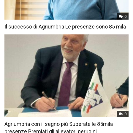
0
Il successo di Agriumbria Le presenze sono 85 mila
0
Agriumbria con il segno più Superate le 85mila
presenze Premiati gli allevatori perugini