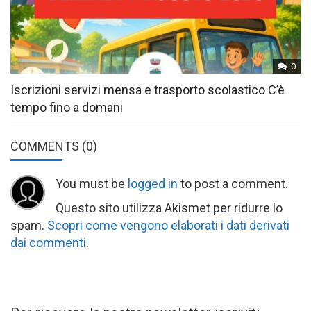
0
Iscrizioni servizi mensa e trasporto scolastico C’è
tempo fino a domani
COMMENTS
(0)
You must be
logged in
to post a comment.
Questo sito utilizza Akismet per ridurre lo
spam.
Scopri come vengono elaborati i dati derivati
dai commenti
.