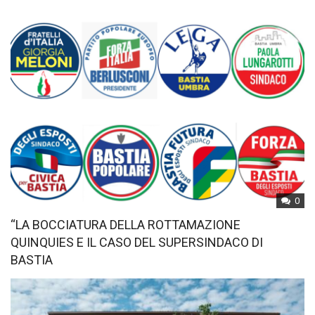
0
“LA BOCCIATURA DELLA ROTTAMAZIONE
QUINQUIES E IL CASO DEL SUPERSINDACO DI
BASTIA