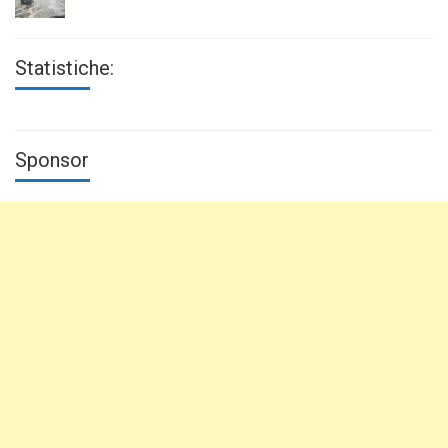
Statistiche:
Sponsor