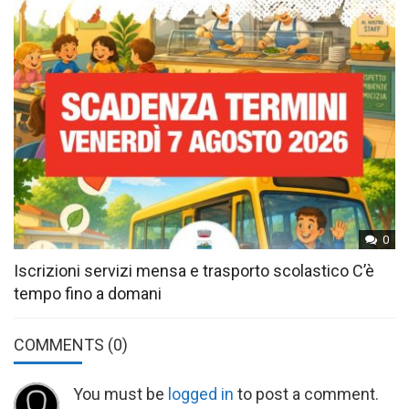
0
Iscrizioni servizi mensa e trasporto scolastico C’è
tempo fino a domani
COMMENTS
(0)
You must be
logged in
to post a comment.