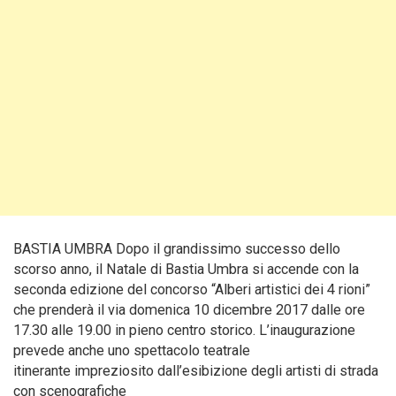
BASTIA UMBRA Dopo il grandissimo successo dello
scorso anno, il Natale di Bastia Umbra si accende con la
seconda edizione del concorso “Alberi artistici dei 4 rioni”
che prenderà il via domenica 10 dicembre 2017 dalle ore
17.30 alle 19.00 in pieno centro storico. L’inaugurazione
prevede anche uno spettacolo teatrale
itinerante impreziosito dall’esibizione degli artisti di strada
con scenografiche