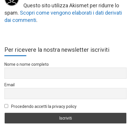
Questo sito utilizza Akismet per ridurre lo
spam.
Scopri come vengono elaborati i dati derivati
dai commenti
.
Per ricevere la nostra newsletter iscriviti
Nome o nome completo
Email
Procedendo accetti la privacy policy