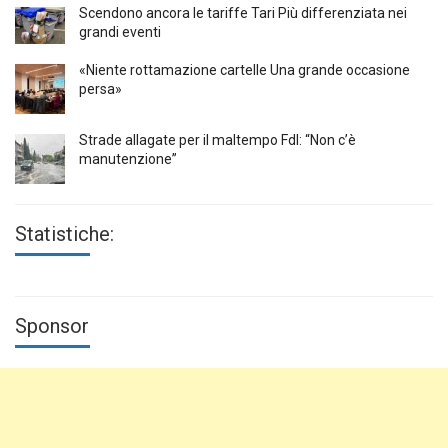
Scendono ancora le tariffe Tari Più differenziata nei
grandi eventi
«Niente rottamazione cartelle Una grande occasione
persa»
Strade allagate per il maltempo FdI: “Non c’è
manutenzione”
Statistiche:
Sponsor