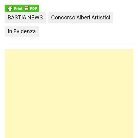
BASTIA NEWS
Concorso Alberi Artistici
In Evidenza