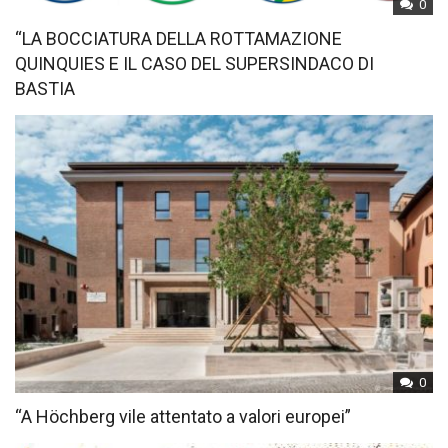
0
“LA BOCCIATURA DELLA ROTTAMAZIONE
QUINQUIES E IL CASO DEL SUPERSINDACO DI
BASTIA
0
“A Höchberg vile attentato a valori europei”