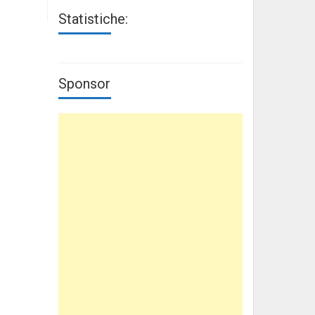
Statistiche:
Sponsor