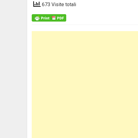
673 Visite totali