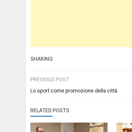
SHARING
Post
PREVIOUS POST
navigation
Lo sport come promozione della città
RELATED POSTS