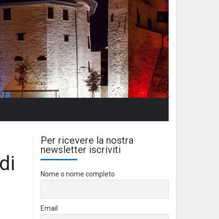
Per ricevere la nostra
newsletter iscriviti
di
Nome o nome completo
Email