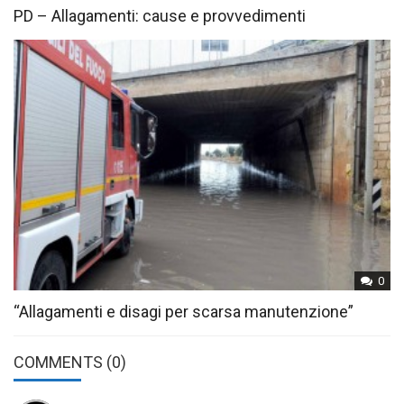
PD – Allagamenti: cause e provvedimenti
0
“Allagamenti e disagi per scarsa manutenzione”
COMMENTS
(0)