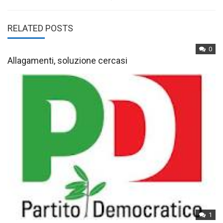
RELATED POSTS
0
Allagamenti, soluzione cercasi
1