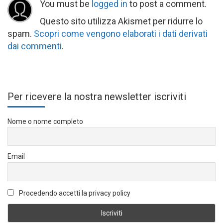
You must be
logged in
to post a comment.
Questo sito utilizza Akismet per ridurre lo
spam.
Scopri come vengono elaborati i dati derivati
dai commenti
.
Per ricevere la nostra newsletter iscriviti
Nome o nome completo
Email
Procedendo accetti la privacy policy