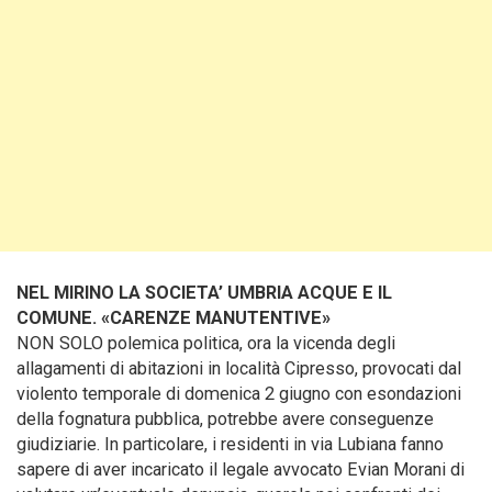
NEL MIRINO LA SOCIETA’ UMBRIA ACQUE E IL
COMUNE. «CARENZE MANUTENTIVE»
NON SOLO polemica politica, ora la vicenda degli
allagamenti di abitazioni in località Cipresso, provocati dal
violento temporale di domenica 2 giugno con esondazioni
della fognatura pubblica, potrebbe avere conseguenze
giudiziarie. In particolare, i residenti in via Lubiana fanno
sapere di aver incaricato il legale avvocato Evian Morani di