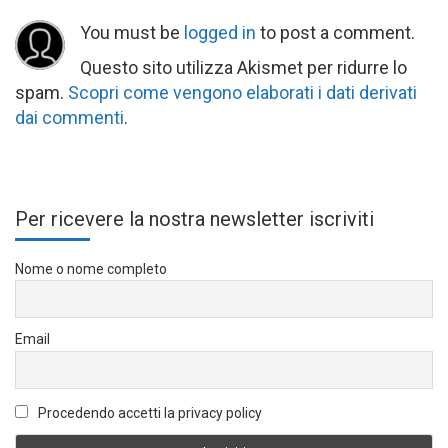
You must be
logged in
to post a comment.
Questo sito utilizza Akismet per ridurre lo
spam.
Scopri come vengono elaborati i dati derivati
dai commenti
.
Per ricevere la nostra newsletter iscriviti
Nome o nome completo
Email
Procedendo accetti la privacy policy