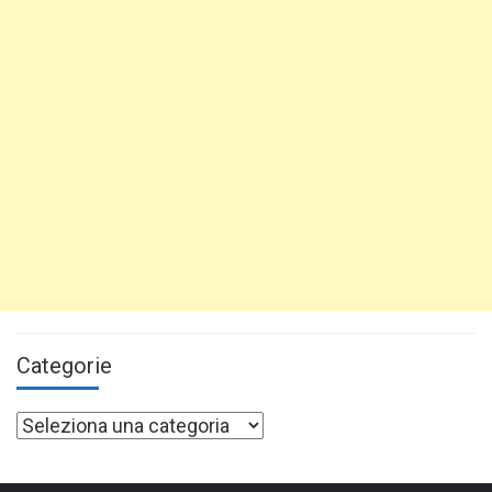
Categorie
Categorie