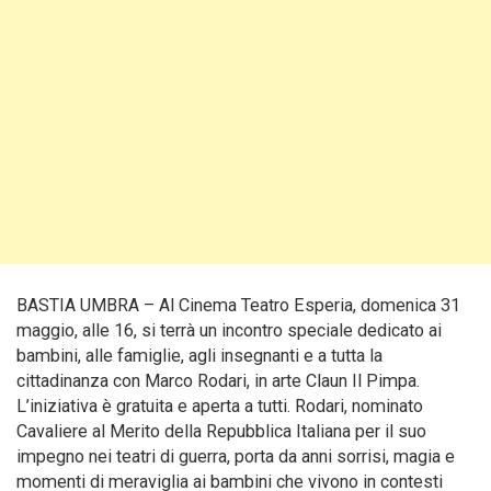
BASTIA UMBRA – Al Cinema Teatro Esperia, domenica 31
maggio, alle 16, si terrà un incontro speciale dedicato ai
bambini, alle famiglie, agli insegnanti e a tutta la
cittadinanza con Marco Rodari, in arte Claun Il Pimpa.
L’iniziativa è gratuita e aperta a tutti. Rodari, nominato
Cavaliere al Merito della Repubblica Italiana per il suo
impegno nei teatri di guerra, porta da anni sorrisi, magia e
momenti di meraviglia ai bambini che vivono in contesti