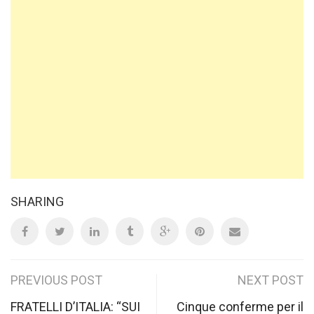
SHARING
Post
PREVIOUS POST
NEXT POST
FRATELLI D’ITALIA: “SUI
Cinque conferme per il