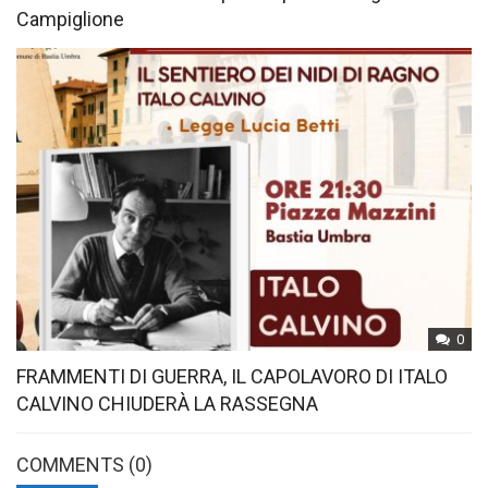
Campiglione
0
FRAMMENTI DI GUERRA, IL CAPOLAVORO DI ITALO
CALVINO CHIUDERÀ LA RASSEGNA
COMMENTS
(0)