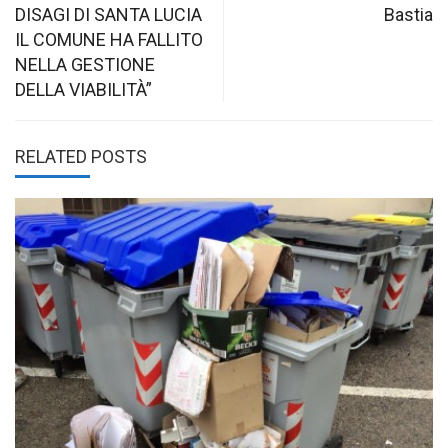
navigation
DISAGI DI SANTA LUCIA
Bastia
IL COMUNE HA FALLITO
NELLA GESTIONE
DELLA VIABILITÀ”
RELATED POSTS