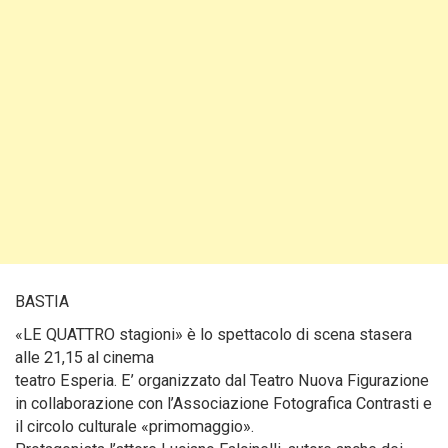
BASTIA
«LE QUATTRO stagioni» è lo spettacolo di scena stasera
alle 21,15 al cinema
teatro Esperia. E’ organizzato dal Teatro Nuova Figurazione
in collaborazione con l’Associazione Fotografica Contrasti e
il circolo culturale «primomaggio».