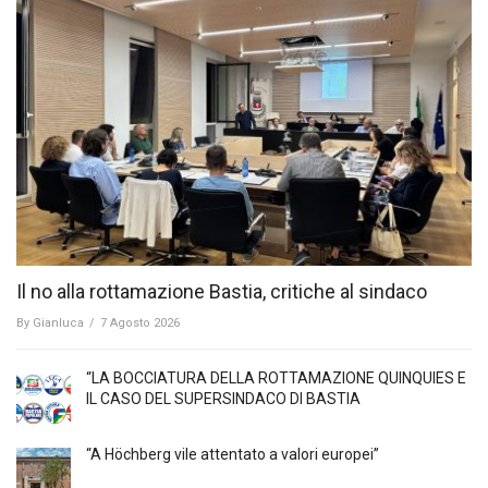
Il no alla rottamazione Bastia, critiche al sindaco
By
Gianluca
/
7 Agosto 2026
“LA BOCCIATURA DELLA ROTTAMAZIONE QUINQUIES E
IL CASO DEL SUPERSINDACO DI BASTIA
“A Höchberg vile attentato a valori europei”