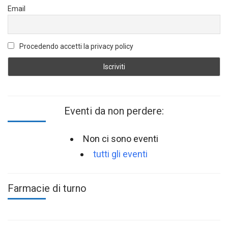
Email
Procedendo accetti la privacy policy
Eventi da non perdere:
Non ci sono eventi
tutti gli eventi
Farmacie di turno