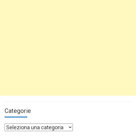
Categorie
Categorie