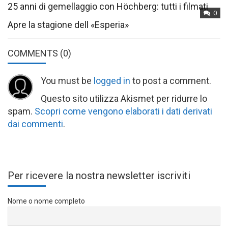
25 anni di gemellaggio con Höchberg: tutti i filmati
0
Apre la stagione dell «Esperia»
COMMENTS
(0)
You must be
logged in
to post a comment.
Questo sito utilizza Akismet per ridurre lo
spam.
Scopri come vengono elaborati i dati derivati
dai commenti
.
Per ricevere la nostra newsletter iscriviti
Nome o nome completo