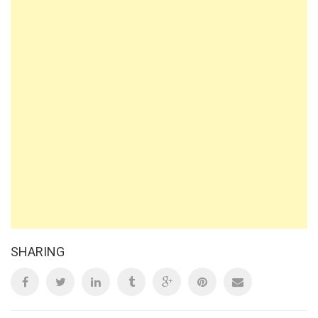
SHARING