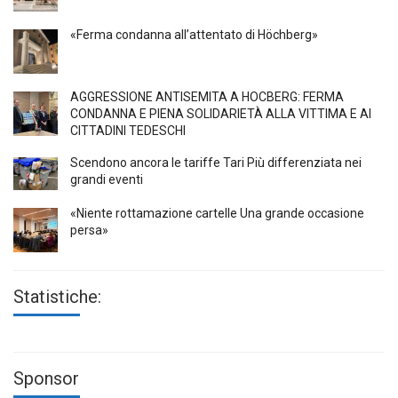
«Ferma condanna all’attentato di Höchberg»
AGGRESSIONE ANTISEMITA A HÖCBERG: FERMA
CONDANNA E PIENA SOLIDARIETÀ ALLA VITTIMA E AI
CITTADINI TEDESCHI
Scendono ancora le tariffe Tari Più differenziata nei
grandi eventi
«Niente rottamazione cartelle Una grande occasione
persa»
Statistiche:
Sponsor