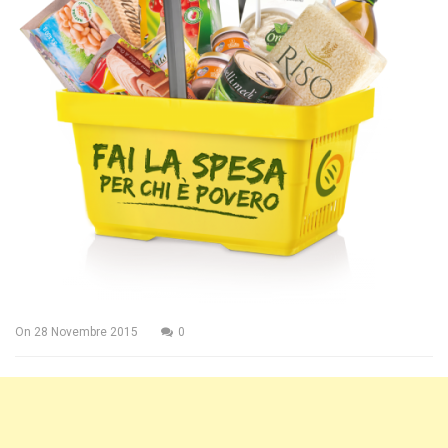
On
28 Novembre 2015
0