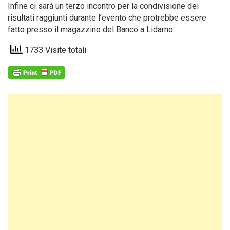
Infine ci sarà un terzo incontro per la condivisione dei
risultati raggiunti durante l’evento che protrebbe essere
fatto presso il magazzino del Banco a Lidarno.
1733 Visite totali