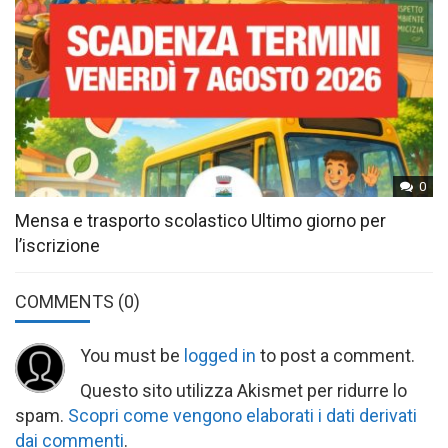
0
Mensa e trasporto scolastico Ultimo giorno per
l’iscrizione
COMMENTS
(0)
You must be
logged in
to post a comment.
Questo sito utilizza Akismet per ridurre lo
spam.
Scopri come vengono elaborati i dati derivati
dai commenti
.