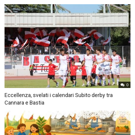
0
Eccellenza, svelati i calendari Subito derby tra
Cannara e Bastia