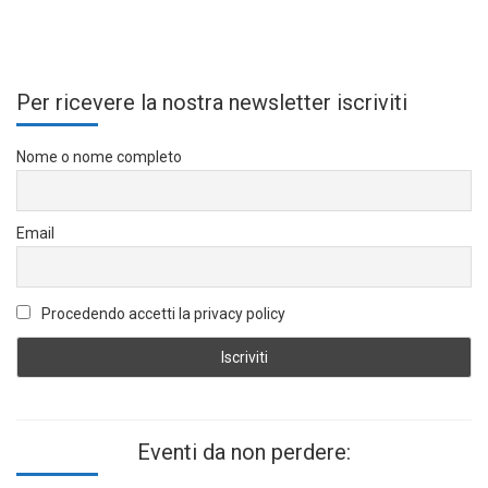
Per ricevere la nostra newsletter iscriviti
Nome o nome completo
Email
Procedendo accetti la privacy policy
Eventi da non perdere: