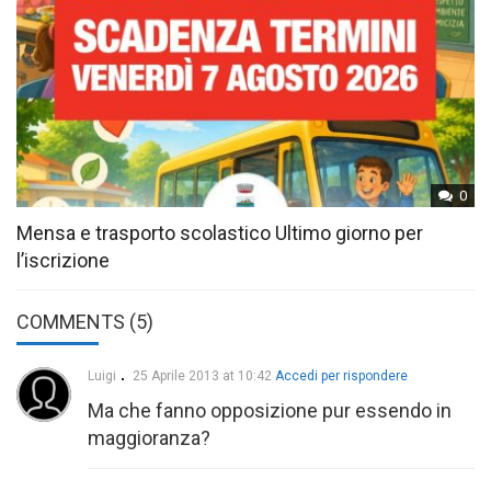
0
Mensa e trasporto scolastico Ultimo giorno per
l’iscrizione
COMMENTS (5)
Luigi
25 Aprile 2013 at 10:42
Accedi per rispondere
Ma che fanno opposizione pur essendo in
maggioranza?