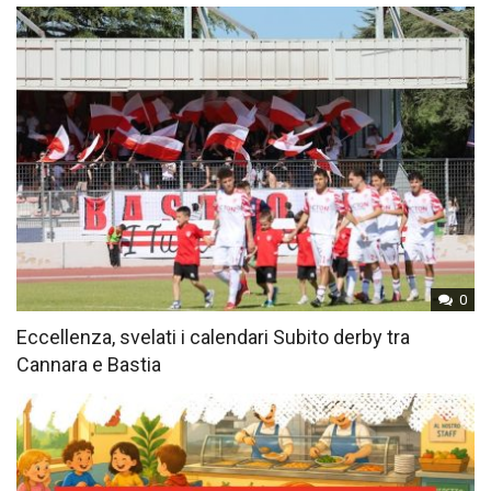
0
Eccellenza, svelati i calendari Subito derby tra
Cannara e Bastia