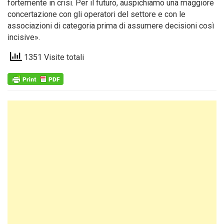
fortemente in crisi. Per il futuro, auspichiamo una maggiore
concertazione con gli operatori del settore e con le
associazioni di categoria prima di assumere decisioni così
incisive».
1351 Visite totali