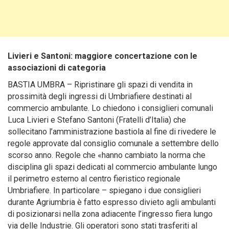
Livieri e Santoni: maggiore concertazione con le
associazioni di categoria
BASTIA UMBRA – Ripristinare gli spazi di vendita in
prossimità degli ingressi di Umbriafiere destinati al
commercio ambulante. Lo chiedono i consiglieri comunali
Luca Livieri e Stefano Santoni (Fratelli d’Italia) che
sollecitano l’amministrazione bastiola al fine di rivedere le
regole approvate dal consiglio comunale a settembre dello
scorso anno. Regole che «hanno cambiato la norma che
disciplina gli spazi dedicati al commercio ambulante lungo
il perimetro esterno al centro fieristico regionale
Umbriafiere. In particolare – spiegano i due consiglieri
durante Agriumbria è fatto espresso divieto agli ambulanti
di posizionarsi nella zona adiacente l’ingresso fiera lungo
via delle Industrie. Gli operatori sono stati trasferiti al