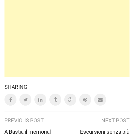
SHARING
Post
PREVIOUS POST
NEXT POST
A Bastia il memorial
Escursioni senza più