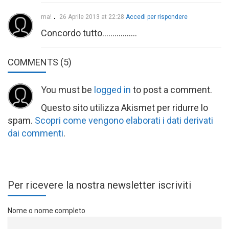
ma!
26 Aprile 2013 at 22:28
Accedi per rispondere
Concordo tutto……………..
COMMENTS
(5)
You must be
logged in
to post a comment.
Questo sito utilizza Akismet per ridurre lo
spam.
Scopri come vengono elaborati i dati derivati
dai commenti
.
Per ricevere la nostra newsletter iscriviti
Nome o nome completo