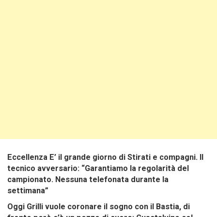
Eccellenza E’ il grande giorno di Stirati e compagni. Il
tecnico avversario: “Garantiamo la regolarità del
campionato. Nessuna telefonata durante la
settimana”
Oggi Grilli vuole coronare il sogno con il Bastia, di