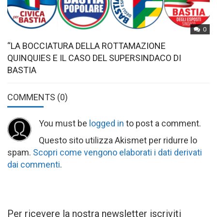
0
“LA BOCCIATURA DELLA ROTTAMAZIONE
QUINQUIES E IL CASO DEL SUPERSINDACO DI
BASTIA
COMMENTS
(0)
You must be
logged in
to post a comment.
Questo sito utilizza Akismet per ridurre lo
spam.
Scopri come vengono elaborati i dati derivati
dai commenti
.
Per ricevere la nostra newsletter iscriviti