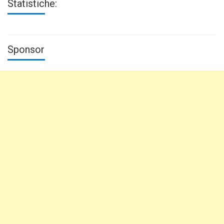
Statistiche:
Sponsor