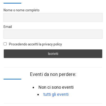
Nome o nome completo
Email
Procedendo accetti la privacy policy
Eventi da non perdere:
Non ci sono eventi
tutti gli eventi