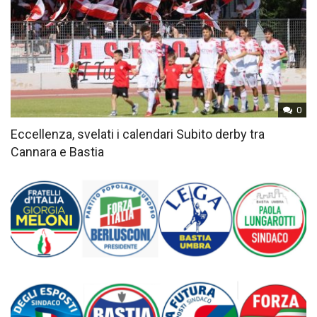
0
Eccellenza, svelati i calendari Subito derby tra
Cannara e Bastia