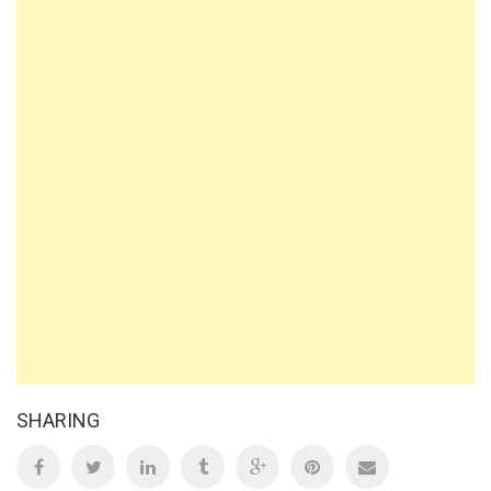
SHARING