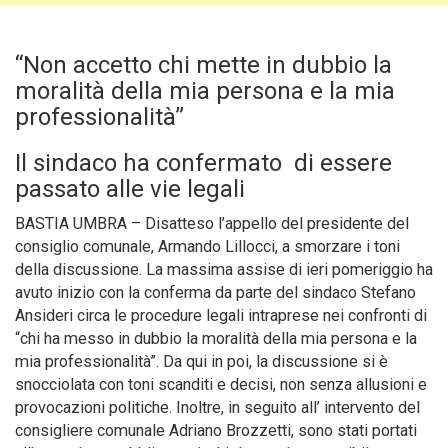
“Non accetto chi mette in dubbio la
moralità della mia persona e la mia
professionalità”
Il sindaco ha confermato di essere
passato alle vie legali
BASTIA UMBRA – Disatteso l’appello del presidente del
consiglio comunale, Armando Lillocci, a smorzare i toni
della discussione. La massima assise di ieri pomeriggio ha
avuto inizio con la conferma da parte del sindaco Stefano
Ansideri circa le procedure legali intraprese nei confronti di
“chi ha messo in dubbio la moralità della mia persona e la
mia professionalità”.
Da qui in poi, la discussione si è
snocciolata con toni scanditi e decisi, non senza allusioni e
provocazioni politiche. Inoltre, in seguito all’ intervento del
consigliere comunale Adriano Brozzetti, sono stati portati