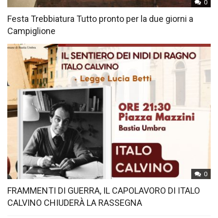
0
Festa Trebbiatura Tutto pronto per la due giorni a
Campiglione
0
FRAMMENTI DI GUERRA, IL CAPOLAVORO DI ITALO
CALVINO CHIUDERÀ LA RASSEGNA