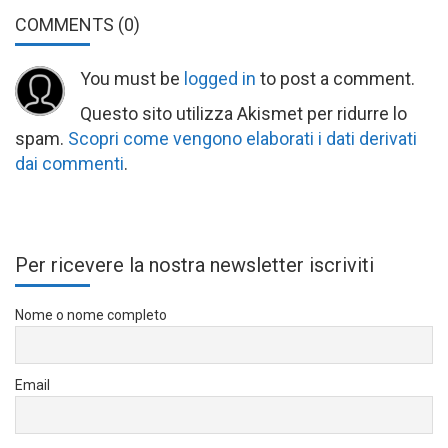
COMMENTS
(0)
You must be
logged in
to post a comment.
Questo sito utilizza Akismet per ridurre lo
spam.
Scopri come vengono elaborati i dati derivati
dai commenti
.
Per ricevere la nostra newsletter iscriviti
Nome o nome completo
Email