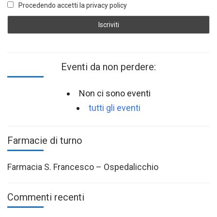
Procedendo accetti la privacy policy
Eventi da non perdere:
Non ci sono eventi
tutti gli eventi
Farmacie di turno
Farmacia S. Francesco – Ospedalicchio
Commenti recenti