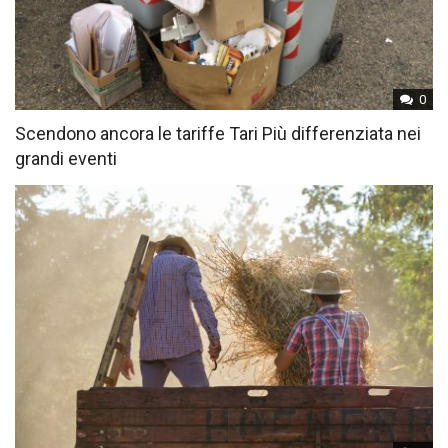
0
Scendono ancora le tariffe Tari Più differenziata nei
grandi eventi