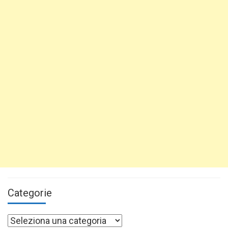
Categorie
Categorie