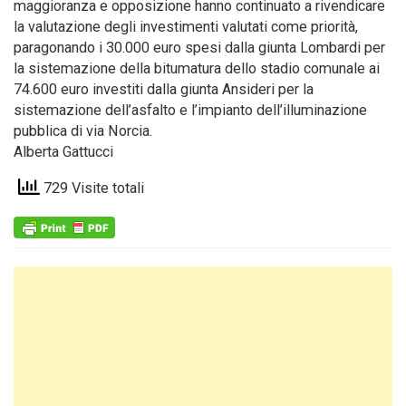
maggioranza e opposizione hanno continuato a rivendicare
la valutazione degli investimenti valutati come priorità,
paragonando i 30.000 euro spesi dalla giunta Lombardi per
la sistemazione della bitumatura dello stadio comunale ai
74.600 euro investiti dalla giunta Ansideri per la
sistemazione dell’asfalto e l’impianto dell’illuminazione
pubblica di via Norcia.
Alberta Gattucci
729 Visite totali