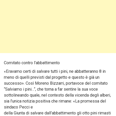
Comitato contro l’abbattimento
«Eravamo certi di salvare tutti i pini, ne abbatteranno 8 in
meno di quelli previsti dal progetto e questo è già un
successo». Così Moreno Bizzarri, portavoce del comitato
“Salviamo i pini…“, che torna a far sentire la sua voce
sottolineando quale, nel contesto della vicenda degli alberi,
sia l’unica notizia positiva che rimane: «La promessa del
sindaco Pecci e
della Giunta di salvare dall’abbattimento gli otto pini rimasti