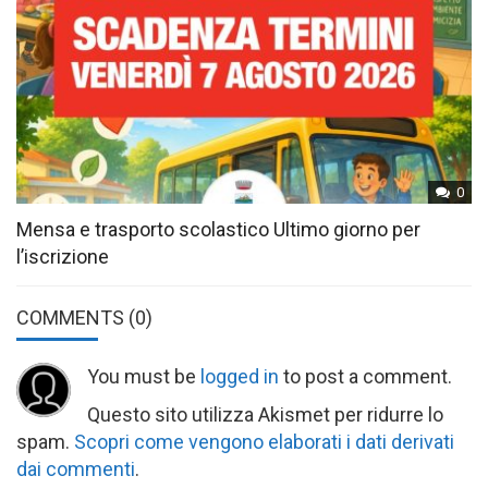
0
Mensa e trasporto scolastico Ultimo giorno per
l’iscrizione
COMMENTS
(0)
You must be
logged in
to post a comment.
Questo sito utilizza Akismet per ridurre lo
spam.
Scopri come vengono elaborati i dati derivati
dai commenti
.