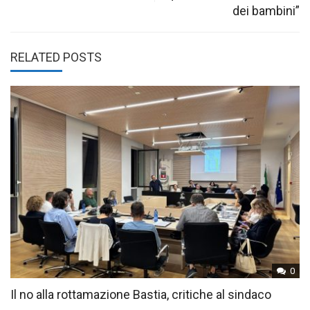
dei bambini”
RELATED POSTS
0
Il no alla rottamazione Bastia, critiche al sindaco