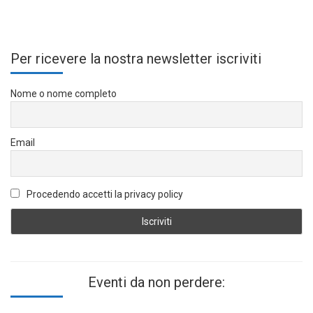
Per ricevere la nostra newsletter iscriviti
Nome o nome completo
Email
Procedendo accetti la privacy policy
Eventi da non perdere: