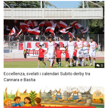
0
Eccellenza, svelati i calendari Subito derby tra
Cannara e Bastia