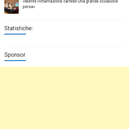
«Niente rottamazione cartelle Una grande occasione
persa»
Statistiche:
Sponsor