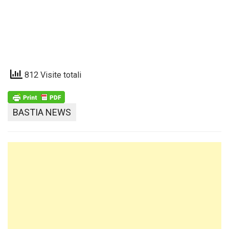
812 Visite totali
BASTIA NEWS