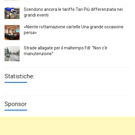
Scendono ancora le tariffe Tari Più differenziata nei
grandi eventi
«Niente rottamazione cartelle Una grande occasione
persa»
Strade allagate per il maltempo FdI: “Non c’è
manutenzione”
Statistiche:
Sponsor