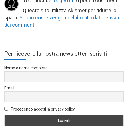
You must be
logged in
to post a comment.
Questo sito utilizza Akismet per ridurre lo
spam.
Scopri come vengono elaborati i dati derivati
dai commenti
.
Per ricevere la nostra newsletter iscriviti
Nome o nome completo
Email
Procedendo accetti la privacy policy