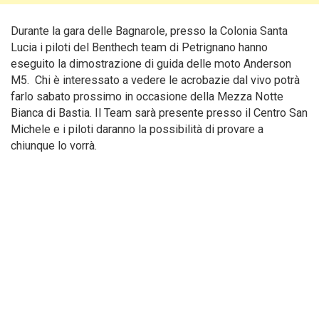
Durante la gara delle Bagnarole, presso la Colonia Santa
Lucia i piloti del Benthech team di Petrignano hanno
eseguito la dimostrazione di guida delle moto Anderson
M5. Chi è interessato a vedere le acrobazie dal vivo potrà
farlo sabato prossimo in occasione della Mezza Notte
Bianca di Bastia. Il Team sarà presente presso il Centro San
Michele e i piloti daranno la possibilità di provare a
chiunque lo vorrà.