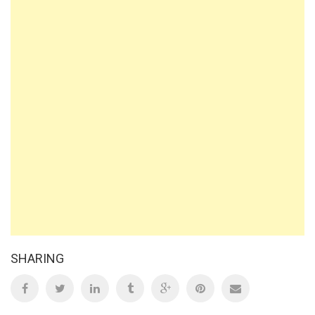
SHARING