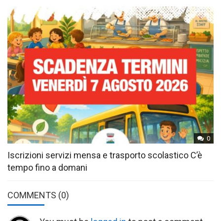
0
Iscrizioni servizi mensa e trasporto scolastico C’è
tempo fino a domani
COMMENTS
(0)