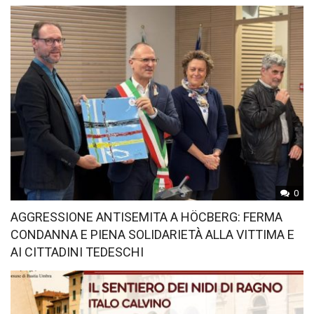
0
AGGRESSIONE ANTISEMITA A HÖCBERG: FERMA
CONDANNA E PIENA SOLIDARIETÀ ALLA VITTIMA E
AI CITTADINI TEDESCHI