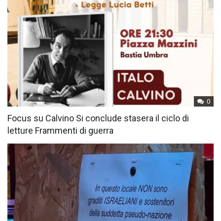
0
Focus su Calvino Si conclude stasera il ciclo di
letture Frammenti di guerra