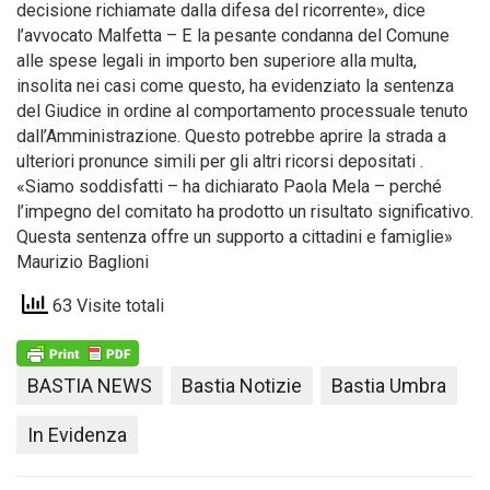
decisione richiamate dalla difesa del ricorrente», dice
l’avvocato Malfetta – E la pesante condanna del Comune
alle spese legali in importo ben superiore alla multa,
insolita nei casi come questo, ha evidenziato la sentenza
del Giudice in ordine al comportamento processuale tenuto
dall’Amministrazione. Questo potrebbe aprire la strada a
ulteriori pronunce simili per gli altri ricorsi depositati .
«Siamo soddisfatti – ha dichiarato Paola Mela – perché
l’impegno del comitato ha prodotto un risultato significativo.
Questa sentenza offre un supporto a cittadini e famiglie»
Maurizio Baglioni
63 Visite totali
BASTIA NEWS
Bastia Notizie
Bastia Umbra
In Evidenza