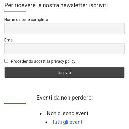
Per ricevere la nostra newsletter iscriviti
Nome o nome completo
Email
Procedendo accetti la privacy policy
Eventi da non perdere:
Non ci sono eventi
tutti gli eventi