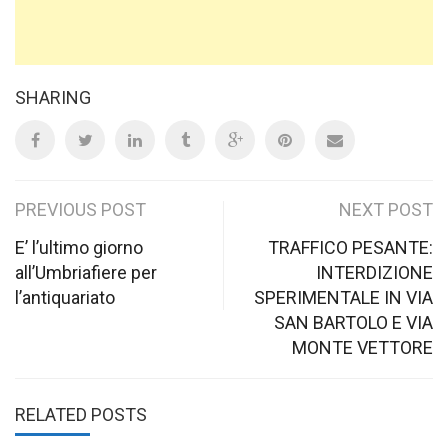
SHARING
Post
PREVIOUS POST
NEXT POST
navigation
E’ l’ultimo giorno
TRAFFICO PESANTE:
all’Umbriafiere per
INTERDIZIONE
l’antiquariato
SPERIMENTALE IN VIA
SAN BARTOLO E VIA
MONTE VETTORE
RELATED POSTS