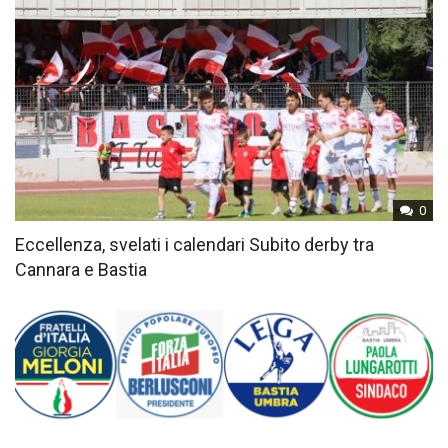
0
Eccellenza, svelati i calendari Subito derby tra
Cannara e Bastia