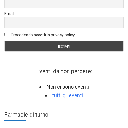
Email
Procedendo accetti la privacy policy
Eventi da non perdere:
Non ci sono eventi
tutti gli eventi
Farmacie di turno