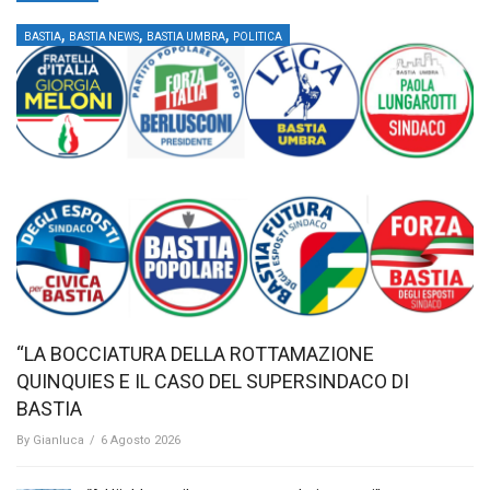
,
,
,
BASTIA
BASTIA NEWS
BASTIA UMBRA
POLITICA
“LA BOCCIATURA DELLA ROTTAMAZIONE
QUINQUIES E IL CASO DEL SUPERSINDACO DI
BASTIA
By
Gianluca
/
6 Agosto 2026