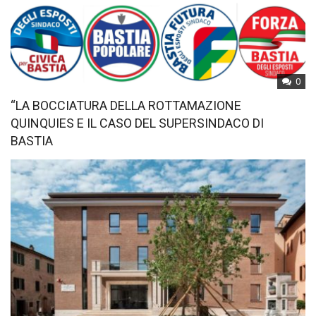
0
“LA BOCCIATURA DELLA ROTTAMAZIONE
QUINQUIES E IL CASO DEL SUPERSINDACO DI
BASTIA