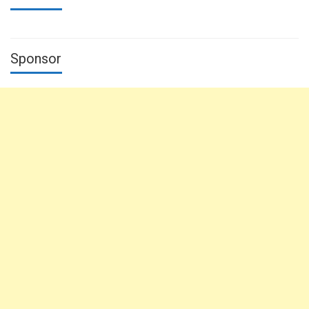
Sponsor