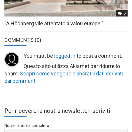
0
“A Höchberg vile attentato a valori europei”
COMMENTS
(0)
You must be
logged in
to post a comment.
Questo sito utilizza Akismet per ridurre lo
spam.
Scopri come vengono elaborati i dati derivati
dai commenti
.
Per ricevere la nostra newsletter iscriviti
Nome o nome completo