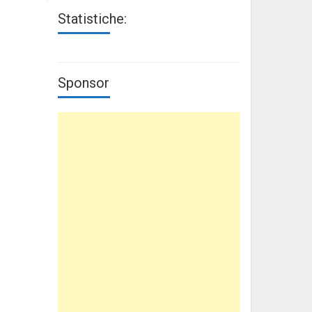
Statistiche:
Sponsor