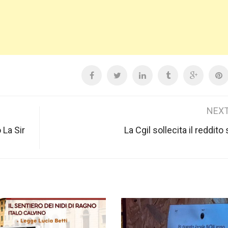
NEXT
 La Sir
La Cgil sollecita il reddito