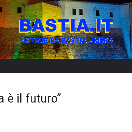
 è il futuro”