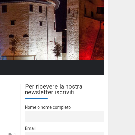
Per ricevere la nostra
newsletter iscriviti
Nome o nome completo
Email
0