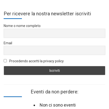
Per ricevere la nostra newsletter iscriviti
Nome o nome completo
Email
Procedendo accetti la privacy policy
Eventi da non perdere:
Non ci sono eventi