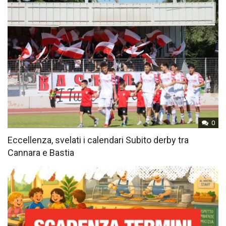
0
Eccellenza, svelati i calendari Subito derby tra
Cannara e Bastia