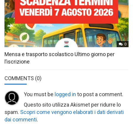
0
Mensa e trasporto scolastico Ultimo giorno per
l’iscrizione
COMMENTS
(0)
You must be
logged in
to post a comment.
Questo sito utilizza Akismet per ridurre lo
spam.
Scopri come vengono elaborati i dati derivati
dai commenti
.