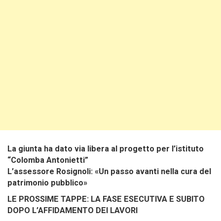
La giunta ha dato via libera al progetto per l’istituto
“Colomba Antonietti”
L’assessore Rosignoli: «Un passo avanti nella cura del
patrimonio pubblico»
LE PROSSIME TAPPE: LA FASE ESECUTIVA E SUBITO
DOPO L’AFFIDAMENTO DEI LAVORI