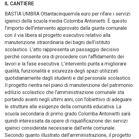
IL CANTIERE
BASTIA UMBRA Ottantacinquemila euro per rifare i servizi
igienici della scuola media Colomba Antonietti. È questo
l’importo dell’intervento approvato dalla giunta comunale
con il via libera al progetto esecutivo relativo alla
manutenzione straordinaria dei bagni dell’istituto
scolastico. L’atto rappresenta un passaggio decisivo
perché consente ora di procedere con l’affidamento dei
lavori e la fase esecutiva. L’intervento punta a migliorare
qualità, funzionalità e sicurezza degli spazi utilizzati
quotidianamente dagli studenti e dal personale scolastico.
Il progetto rientra nel piano di manutenzione del patrimonio
edilizio scolastico che l’amministrazione comunale sta
portando avanti negli ultimi anni, con l’obiettivo di adeguare
le strutture alle esigenze della comunità educativa. La
scuola secondaria di primo grado Colomba Antonietti sarà
quindi interessata da opere di riqualificazione dei servizi
igienici considerate necessarie dall’ente comunale.
Secondo quanto illustrato dall’amministrazione, il progetto