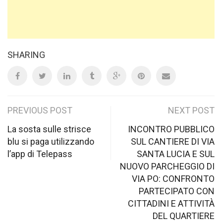
SHARING
Post
PREVIOUS POST
NEXT POST
navigation
La sosta sulle strisce
INCONTRO PUBBLICO
blu si paga utilizzando
SUL CANTIERE DI VIA
l’app di Telepass
SANTA LUCIA E SUL
NUOVO PARCHEGGIO DI
VIA PO: CONFRONTO
PARTECIPATO CON
CITTADINI E ATTIVITÀ
DEL QUARTIERE