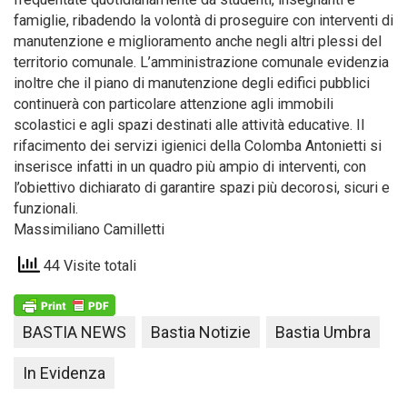
famiglie, ribadendo la volontà di proseguire con interventi di
manutenzione e miglioramento anche negli altri plessi del
territorio comunale. L’amministrazione comunale evidenzia
inoltre che il piano di manutenzione degli edifici pubblici
continuerà con particolare attenzione agli immobili
scolastici e agli spazi destinati alle attività educative. Il
rifacimento dei servizi igienici della Colomba Antonietti si
inserisce infatti in un quadro più ampio di interventi, con
l’obiettivo dichiarato di garantire spazi più decorosi, sicuri e
funzionali.
Massimiliano Camilletti
44 Visite totali
BASTIA NEWS
Bastia Notizie
Bastia Umbra
In Evidenza