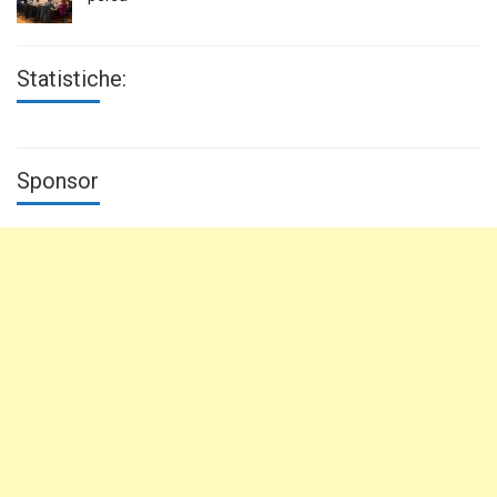
Statistiche:
Sponsor