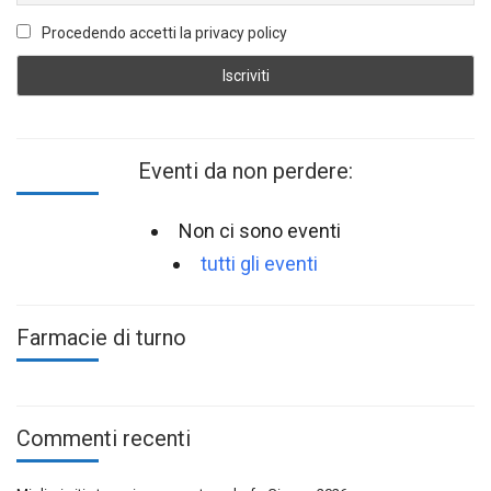
Procedendo accetti la privacy policy
Eventi da non perdere:
Non ci sono eventi
tutti gli eventi
Farmacie di turno
Commenti recenti