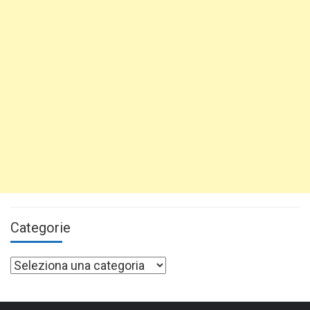
Categorie
Categorie