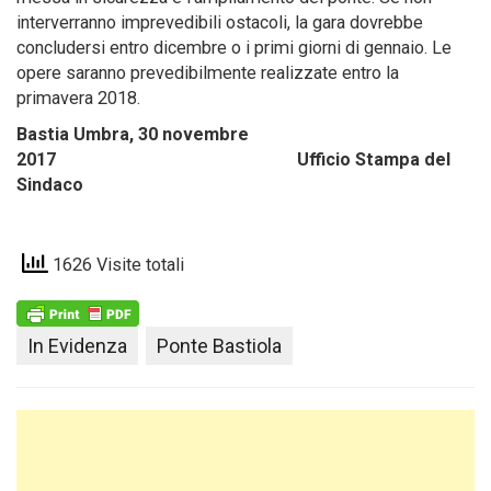
interverranno imprevedibili ostacoli, la gara dovrebbe
concludersi entro dicembre o i primi giorni di gennaio. Le
opere saranno prevedibilmente realizzate entro la
primavera 2018.
Bastia Umbra, 30 novembre
2017 Ufficio Stampa del
Sindaco
1626 Visite totali
In Evidenza
Ponte Bastiola