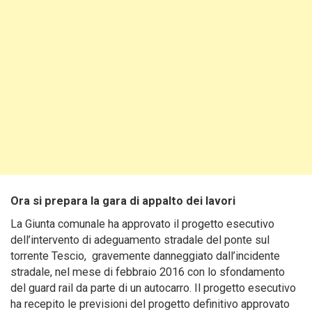
Ora si prepara la gara di appalto dei lavori
La Giunta comunale ha approvato il progetto esecutivo
dell’intervento di adeguamento stradale del ponte sul
torrente Tescio, gravemente danneggiato dall’incidente
stradale, nel mese di febbraio 2016 con lo sfondamento
del guard rail da parte di un autocarro. Il progetto esecutivo
ha recepito le previsioni del progetto definitivo approvato