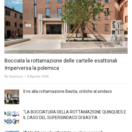
Bocciata la rottamazione delle cartelle esattoriali
Imperversa la polemica
By
Gianluca
/
8 Agosto 2026
Il no alla rottamazione Bastia, critiche al sindaco
“LA BOCCIATURA DELLA ROTTAMAZIONE QUINQUIES E
IL CASO DEL SUPERSINDACO DI BASTIA