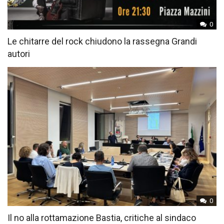
0
Le chitarre del rock chiudono la rassegna Grandi
autori
0
Il no alla rottamazione Bastia, critiche al sindaco