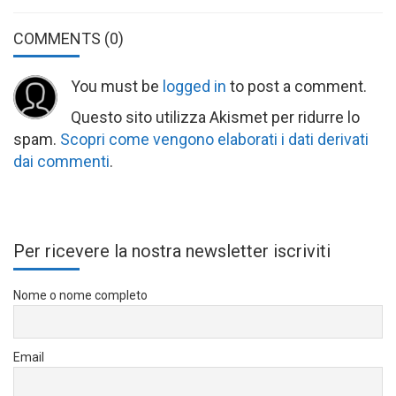
COMMENTS
(0)
You must be
logged in
to post a comment.
Questo sito utilizza Akismet per ridurre lo
spam.
Scopri come vengono elaborati i dati derivati
dai commenti
.
Per ricevere la nostra newsletter iscriviti
Nome o nome completo
Email