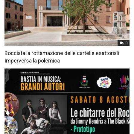
0
Bocciata la rottamazione delle cartelle esattoriali
Imperversa la polemica