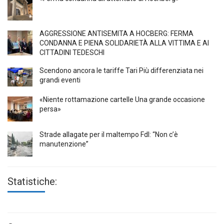
AGGRESSIONE ANTISEMITA A HÖCBERG: FERMA
CONDANNA E PIENA SOLIDARIETÀ ALLA VITTIMA E AI
CITTADINI TEDESCHI
Scendono ancora le tariffe Tari Più differenziata nei
grandi eventi
«Niente rottamazione cartelle Una grande occasione
persa»
Strade allagate per il maltempo FdI: “Non c’è
manutenzione”
Statistiche: