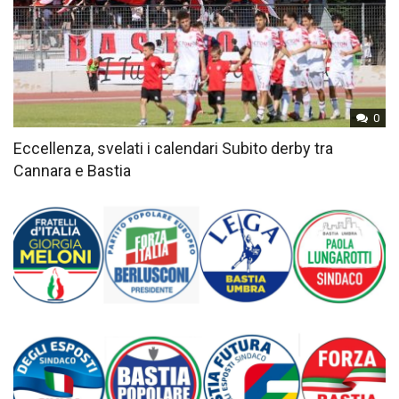
0
Eccellenza, svelati i calendari Subito derby tra
Cannara e Bastia