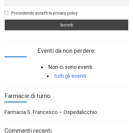
Procedendo accetti la privacy policy
Eventi da non perdere:
Non ci sono eventi
tutti gli eventi
Farmacie di turno
Farmacia S. Francesco – Ospedalicchio
Commenti recenti