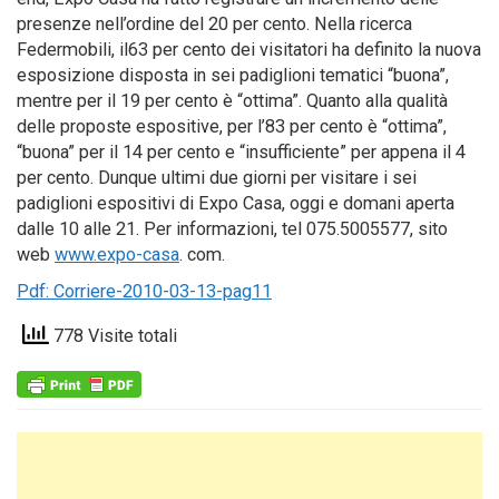
presenze nell’ordine del 20 per cento. Nella ricerca
Federmobili, il63 per cento dei visitatori ha definito la nuova
esposizione disposta in sei padiglioni tematici “buona”,
mentre per il 19 per cento è “ottima”. Quanto alla qualità
delle proposte espositive, per l’83 per cento è “ottima”,
“buona” per il 14 per cento e “insufficiente” per appena il 4
per cento. Dunque ultimi due giorni per visitare i sei
padiglioni espositivi di Expo Casa, oggi e domani aperta
dalle 10 alle 21. Per informazioni, tel 075.5005577, sito
web
www.expo-casa
. com.
Pdf: Corriere-2010-03-13-pag11
778 Visite totali