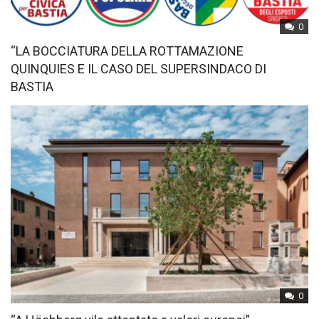
0
“LA BOCCIATURA DELLA ROTTAMAZIONE
QUINQUIES E IL CASO DEL SUPERSINDACO DI
BASTIA
0